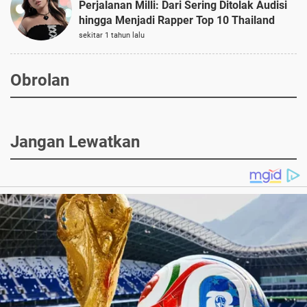
Perjalanan Milli: Dari Sering Ditolak Audisi
hingga Menjadi Rapper Top 10 Thailand
sekitar 1 tahun lalu
Obrolan
Jangan Lewatkan