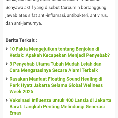
Senyawa aktif yang disebut Curcumin bertanggung
jawab atas sifat anti-inflamasi, antibakteri, antivirus,
dan anti-jamurnya.
Berita Terkait :
10 Fakta Mengejutkan tentang Benjolan di
Ketiak: Apakah Kecapekan Menjadi Penyebab?
3 Penyebab Utama Tubuh Mudah Lelah dan
Cara Mengatasinya Secara Alami Terbaik
Rasakan Manfaat Floating Sound Healing di
Park Hyatt Jakarta Selama Global Wellness
Week 2025
Vaksinasi Influenza untuk 400 Lansia di Jakarta
Barat: Langkah Penting Melindungi Generasi
Emas