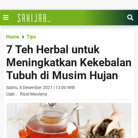
Home
Tips
7 Teh Herbal untuk
Meningkatkan Kekebalan
Tubuh di Musim Hujan
Sabtu, 4 Desember 2021 | 13:00 WIB
Rizal Maulana
Oleh :