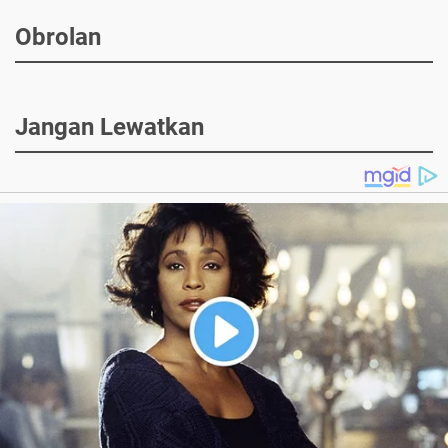
Obrolan
Jangan Lewatkan