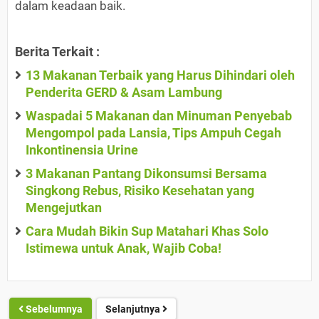
dalam keadaan baik.
Berita Terkait :
13 Makanan Terbaik yang Harus Dihindari oleh
Penderita GERD & Asam Lambung
Waspadai 5 Makanan dan Minuman Penyebab
Mengompol pada Lansia, Tips Ampuh Cegah
Inkontinensia Urine
3 Makanan Pantang Dikonsumsi Bersama
Singkong Rebus, Risiko Kesehatan yang
Mengejutkan
Cara Mudah Bikin Sup Matahari Khas Solo
Istimewa untuk Anak, Wajib Coba!
Sebelumnya
Selanjutnya