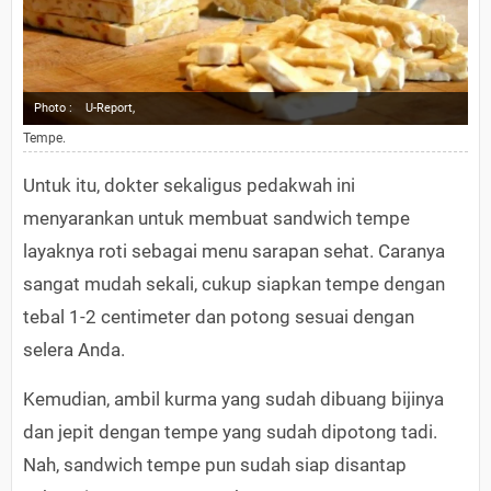
Photo :
U-Report,
Tempe.
Untuk itu, dokter sekaligus pedakwah ini
menyarankan untuk membuat sandwich tempe
layaknya roti sebagai menu sarapan sehat. Caranya
sangat mudah sekali, cukup siapkan tempe dengan
tebal 1-2 centimeter dan potong sesuai dengan
selera Anda.
Kemudian, ambil kurma yang sudah dibuang bijinya
dan jepit dengan tempe yang sudah dipotong tadi.
Nah, sandwich tempe pun sudah siap disantap