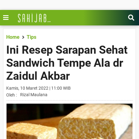
Home
Tips
Ini Resep Sarapan Sehat
Sandwich Tempe Ala dr
Zaidul Akbar
Kamis, 10 Maret 2022 | 11:00 WIB
Rizal Maulana
Oleh :