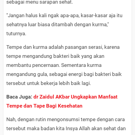
sebagai menu sarapan sehat.
"Jangan halus kali ngak apa-apa, kasar-kasar aja itu
sehatnya luar biasa ditambah dengan kurma,"
tuturnya.
Tempe dan kurma adalah pasangan serasi, karena
tempe mengandung bakteri baik yang akan
membantu pencernaan. Sementara kurma
mengandung gula, sebagai energi bagi bakteri baik
tersebut untuk bekerja lebih baik lagi.
Baca Juga:
dr Zaidul AKbar Ungkapkan Manfaat
Tempe dan Tape Bagi Kesehatan
Nah, dengan rutin mengonsumsi tempe dengan cara
tersebut maka badan kita Insya Allah akan sehat dan