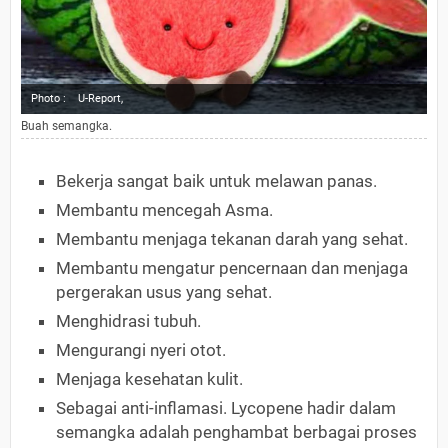
Photo :
U-Report,
Buah semangka.
Bekerja sangat baik untuk melawan panas.
Membantu mencegah Asma.
Membantu menjaga tekanan darah yang sehat.
Membantu mengatur pencernaan dan menjaga
pergerakan usus yang sehat.
Menghidrasi tubuh.
Mengurangi nyeri otot.
Menjaga kesehatan kulit.
Sebagai anti-inflamasi. Lycopene hadir dalam
semangka adalah penghambat berbagai proses