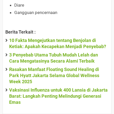
Diare
Gangguan pencernaan
Berita Terkait :
10 Fakta Mengejutkan tentang Benjolan di
Ketiak: Apakah Kecapekan Menjadi Penyebab?
3 Penyebab Utama Tubuh Mudah Lelah dan
Cara Mengatasinya Secara Alami Terbaik
Rasakan Manfaat Floating Sound Healing di
Park Hyatt Jakarta Selama Global Wellness
Week 2025
Vaksinasi Influenza untuk 400 Lansia di Jakarta
Barat: Langkah Penting Melindungi Generasi
Emas