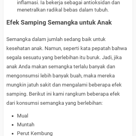
inflamasi. Ia bekerja sebagai antioksidan dan
menetralkan radikal bebas dalam tubuh.
Efek Samping Semangka untuk Anak
Semangka dalam jumlah sedang baik untuk
kesehatan anak. Namun, seperti kata pepatah bahwa
segala sesuatu yang berlebihan itu buruk. Jadi, jika
anak Anda makan semangka terlalu banyak dan
mengonsumsi lebih banyak buah, maka mereka
mungkin jatuh sakit dan mengalami beberapa efek
samping. Berikut ini kami rangkum beberapa efek
dari konsumsi semangka yang berlebihan:
Mual
Muntah
Perut Kembung