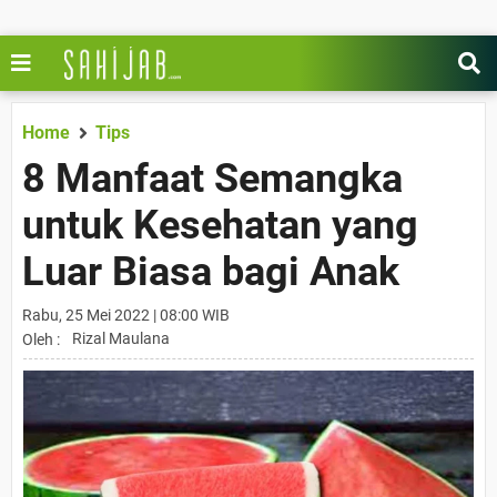
Home
Tips
8 Manfaat Semangka
untuk Kesehatan yang
Luar Biasa bagi Anak
Rabu, 25 Mei 2022 | 08:00 WIB
Rizal Maulana
Oleh :