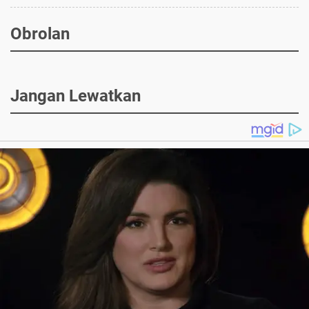
Obrolan
Jangan Lewatkan