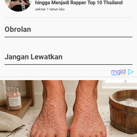
hingga Menjadi Rapper Top 10 Thailand
sekitar 1 tahun lalu
Obrolan
Jangan Lewatkan