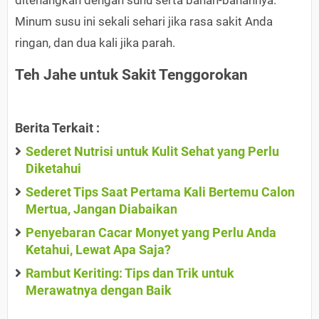
ditenangkan dengan suhu serta bahan-bahannya.
Minum susu ini sekali sehari jika rasa sakit Anda
ringan, dan dua kali jika parah.
Teh Jahe untuk Sakit Tenggorokan
Berita Terkait :
Sederet Nutrisi untuk Kulit Sehat yang Perlu
Diketahui
Sederet Tips Saat Pertama Kali Bertemu Calon
Mertua, Jangan Diabaikan
Penyebaran Cacar Monyet yang Perlu Anda
Ketahui, Lewat Apa Saja?
Rambut Keriting: Tips dan Trik untuk
Merawatnya dengan Baik