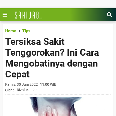
Home
Tips
Tersiksa Sakit
Tenggorokan? Ini Cara
Mengobatinya dengan
Cepat
Kamis, 30 Juni 2022 | 11:00 WIB
Rizal Maulana
Oleh :