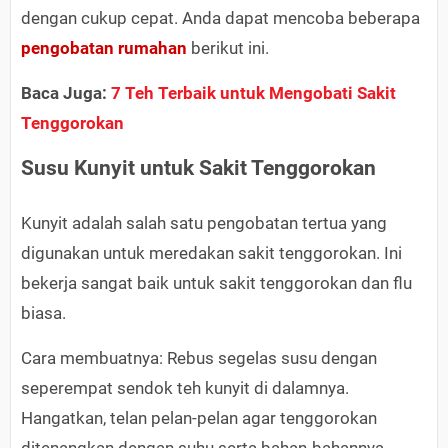
dengan cukup cepat. Anda dapat mencoba beberapa
pengobatan rumahan
berikut ini.
Baca Juga:
7 Teh Terbaik untuk Mengobati Sakit
Tenggorokan
Susu Kunyit untuk Sakit Tenggorokan
Kunyit adalah salah satu pengobatan tertua yang
digunakan untuk meredakan sakit tenggorokan. Ini
bekerja sangat baik untuk sakit tenggorokan dan flu
biasa.
Cara membuatnya: Rebus segelas susu dengan
seperempat sendok teh kunyit di dalamnya.
Hangatkan, telan pelan-pelan agar tenggorokan