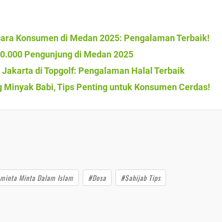
cara Konsumen di Medan 2025: Pengalaman Terbaik!
50.000 Pengunjung di Medan 2025
akarta di Topgolf: Pengalaman Halal Terbaik
 Minyak Babi, Tips Penting untuk Konsumen Cerdas!
minta Minta Dalam Islam
#Dosa
#Sahijab Tips