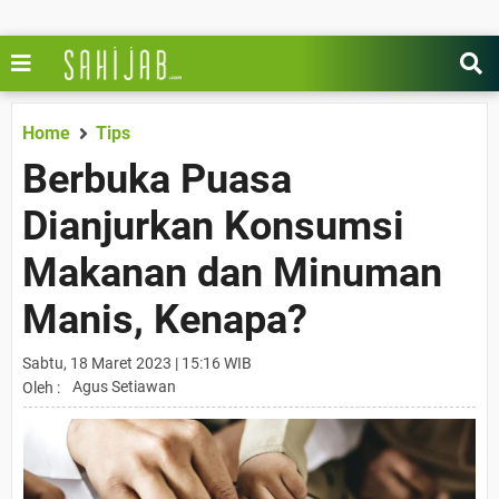
Home
Tips
Berbuka Puasa
Dianjurkan Konsumsi
Makanan dan Minuman
Manis, Kenapa?
Sabtu, 18 Maret 2023 | 15:16 WIB
Agus Setiawan
Oleh :