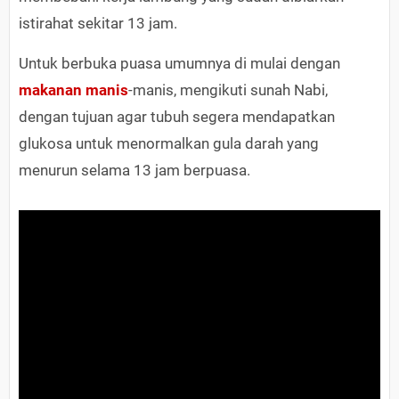
istirahat sekitar 13 jam.
Untuk berbuka puasa umumnya di mulai dengan
makanan manis
-manis, mengikuti sunah Nabi,
dengan tujuan agar tubuh segera mendapatkan
glukosa untuk menormalkan gula darah yang
menurun selama 13 jam berpuasa.