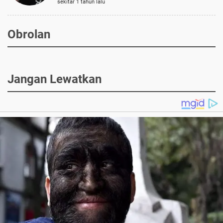
sekitar 1 tahun lalu
Obrolan
Jangan Lewatkan