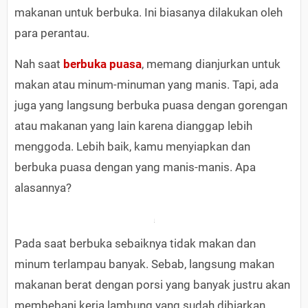
makanan untuk berbuka. Ini biasanya dilakukan oleh
para perantau.
Nah saat
berbuka puasa
, memang dianjurkan untuk
makan atau minum-minuman yang manis. Tapi, ada
juga yang langsung berbuka puasa dengan gorengan
atau makanan yang lain karena dianggap lebih
menggoda. Lebih baik, kamu menyiapkan dan
berbuka puasa dengan yang manis-manis. Apa
alasannya?
Pada saat berbuka sebaiknya tidak makan dan
minum terlampau banyak. Sebab, langsung makan
makanan berat dengan porsi yang banyak justru akan
membebani kerja lambung yang sudah dibiarkan