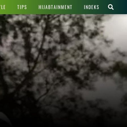
YLE
TIPS
HIJABTAINMENT
INDEKS