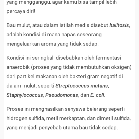
yang mengganggu, agar kamu bisa tampil lebih
percaya diri!
Bau mulut, atau dalam istilah medis disebut
halitosis
,
adalah kondisi di mana napas seseorang
mengeluarkan aroma yang tidak sedap.
Kondisi ini seringkali disebabkan oleh fermentasi
anaerobik (proses yang tidak membutuhkan oksigen)
dari partikel makanan oleh bakteri gram negatif di
dalam mulut, seperti
Streptococcus mutans
,
Staphylococcus
,
Pseudomonas
, dan
E. coli
.
Proses ini menghasilkan senyawa belerang seperti
hidrogen sulfida, metil merkaptan, dan dimetil sulfida,
yang menjadi penyebab utama bau tidak sedap.