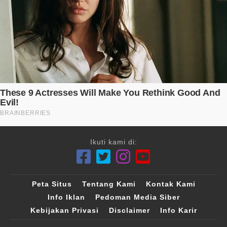
Ikuti kami di:
Peta Situs
Tentang Kami
Kontak Kami
Info Iklan
Pedoman Media Siber
Kebijakan Privasi
Disclaimer
Info Karir