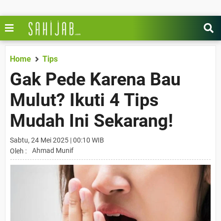
Home
Tips
Gak Pede Karena Bau
Mulut? Ikuti 4 Tips
Mudah Ini Sekarang!
Sabtu, 24 Mei 2025 | 00:10 WIB
Ahmad Munif
Oleh :