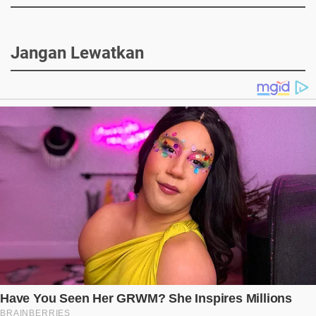
Jangan Lewatkan