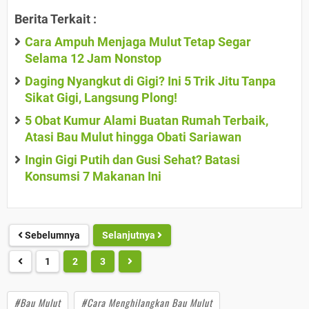
Berita Terkait :
Cara Ampuh Menjaga Mulut Tetap Segar
Selama 12 Jam Nonstop
Daging Nyangkut di Gigi? Ini 5 Trik Jitu Tanpa
Sikat Gigi, Langsung Plong!
5 Obat Kumur Alami Buatan Rumah Terbaik,
Atasi Bau Mulut hingga Obati Sariawan
Ingin Gigi Putih dan Gusi Sehat? Batasi
Konsumsi 7 Makanan Ini
Sebelumnya
Selanjutnya
1
2
3
#Bau Mulut
#Cara Menghilangkan Bau Mulut