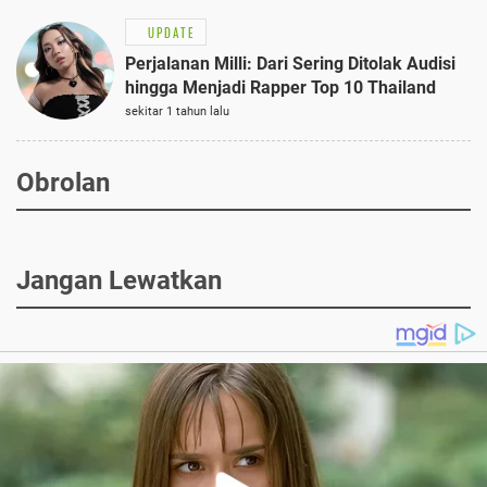
UPDATE
Perjalanan Milli: Dari Sering Ditolak Audisi
hingga Menjadi Rapper Top 10 Thailand
sekitar 1 tahun lalu
Obrolan
Jangan Lewatkan