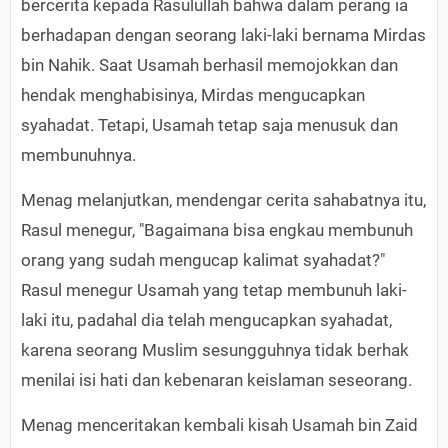
bercerita kepada Rasulullah bahwa dalam perang ia
berhadapan dengan seorang laki-laki bernama Mirdas
bin Nahik. Saat Usamah berhasil memojokkan dan
hendak menghabisinya, Mirdas mengucapkan
syahadat. Tetapi, Usamah tetap saja menusuk dan
membunuhnya.
Menag melanjutkan, mendengar cerita sahabatnya itu,
Rasul menegur, "Bagaimana bisa engkau membunuh
orang yang sudah mengucap kalimat syahadat?"
Rasul menegur Usamah yang tetap membunuh laki-
laki itu, padahal dia telah mengucapkan syahadat,
karena seorang Muslim sesungguhnya tidak berhak
menilai isi hati dan kebenaran keislaman seseorang.
Menag menceritakan kembali kisah Usamah bin Zaid