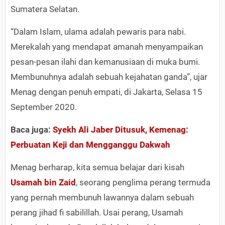
Sumatera Selatan.
“Dalam Islam, ulama adalah pewaris para nabi.
Merekalah yang mendapat amanah menyampaikan
pesan-pesan ilahi dan kemanusiaan di muka bumi.
Membunuhnya adalah sebuah kejahatan ganda”, ujar
Menag dengan penuh empati, di Jakarta, Selasa 15
September 2020.
Baca juga:
Syekh Ali Jaber Ditusuk, Kemenag:
Perbuatan Keji dan Mengganggu Dakwah
Menag berharap, kita semua belajar dari kisah
Usamah bin Zaid
, seorang penglima perang termuda
yang pernah membunuh lawannya dalam sebuah
perang jihad fi sabilillah. Usai perang, Usamah