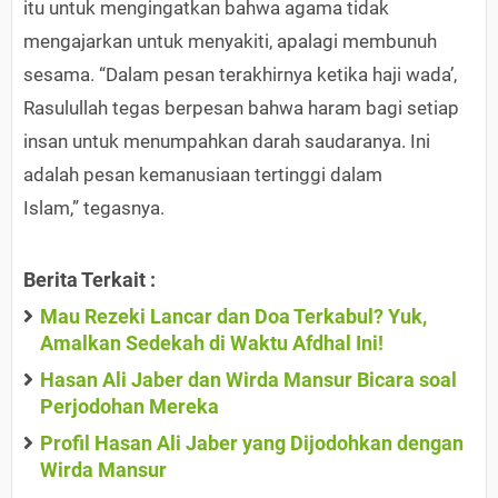
itu untuk mengingatkan bahwa agama tidak
mengajarkan untuk menyakiti, apalagi membunuh
sesama. “Dalam pesan terakhirnya ketika haji wada’,
Rasulullah tegas berpesan bahwa haram bagi setiap
insan untuk menumpahkan darah saudaranya. Ini
adalah pesan kemanusiaan tertinggi dalam
Islam,” tegasnya.
Berita Terkait :
Mau Rezeki Lancar dan Doa Terkabul? Yuk,
Amalkan Sedekah di Waktu Afdhal Ini!
Hasan Ali Jaber dan Wirda Mansur Bicara soal
Perjodohan Mereka
Profil Hasan Ali Jaber yang Dijodohkan dengan
Wirda Mansur