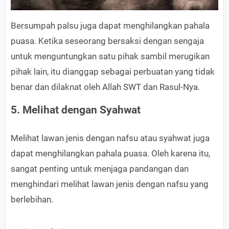
Bersumpah palsu juga dapat menghilangkan pahala
puasa. Ketika seseorang bersaksi dengan sengaja
untuk menguntungkan satu pihak sambil merugikan
pihak lain, itu dianggap sebagai perbuatan yang tidak
benar dan dilaknat oleh Allah SWT dan Rasul-Nya.
5. Melihat dengan Syahwat
Melihat lawan jenis dengan nafsu atau syahwat juga
dapat menghilangkan pahala puasa. Oleh karena itu,
sangat penting untuk menjaga pandangan dan
menghindari melihat lawan jenis dengan nafsu yang
berlebihan.