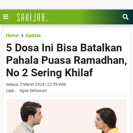
Home
Update
5 Dosa Ini Bisa Batalkan
Pahala Puasa Ramadhan,
No 2 Sering Khilaf
Selasa, 5 Maret 2024 | 22:59 WIB
Agus Setiawan
Oleh :