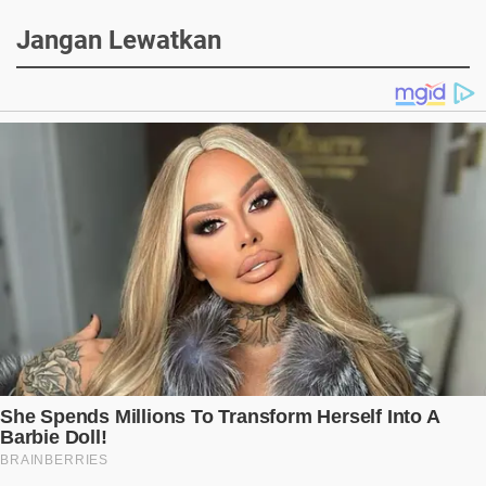
Jangan Lewatkan