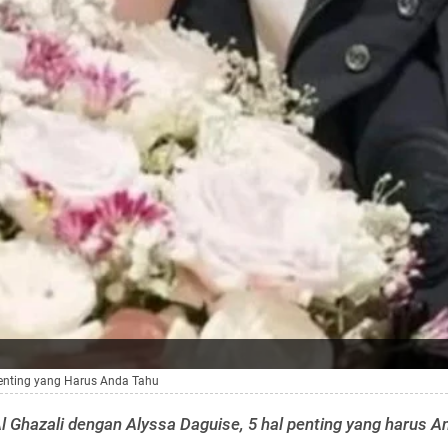
Penting yang Harus Anda Tahu
 Ghazali dengan Alyssa Daguise, 5 hal penting yang harus A