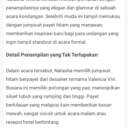
penampilannya yang elegan dan glamour di sebuah
acara kondangan. Selebriti muda ini tampil memukau
dengan jumpsuit payet hitam yang menawan,
memberikan inspirasi baru bagi para undangan yang
ingin tampil standout di acara formal.
Detail Penampilan yang Tak Terlupakan
Dalam acara tersebut, Natasha memilih jumpsuit
hitam berpayet dari desainer ternama Valencia Vivi.
Busana ini memiliki potongan yang pas, menonjolkan
siluet tubuh yang ramping dan tinggi. Payet
berkilauan yang melapisi kain memberikan kesan
mewah, sangat cocok untuk acara malam atau
resepsi hotel berbintang.