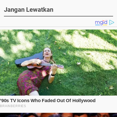
Jangan Lewatkan