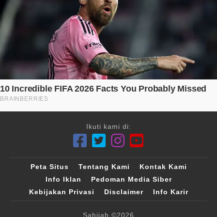
Ikuti kami di:
Peta Situs
Tentang Kami
Kontak Kami
Info Iklan
Pedoman Media Siber
Kebijakan Privasi
Disclaimer
Info Karir
Sahijab
©2026