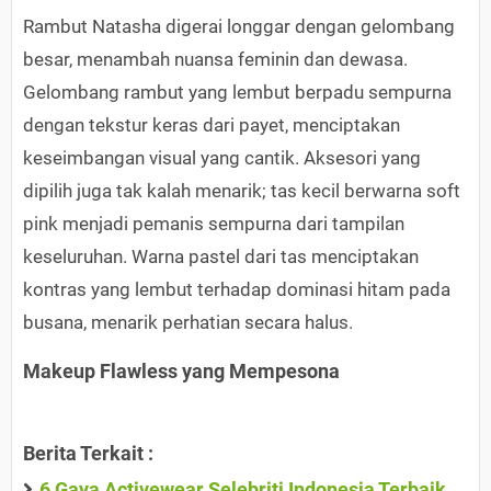
Rambut Natasha digerai longgar dengan gelombang
besar, menambah nuansa feminin dan dewasa.
Gelombang rambut yang lembut berpadu sempurna
dengan tekstur keras dari payet, menciptakan
keseimbangan visual yang cantik. Aksesori yang
dipilih juga tak kalah menarik; tas kecil berwarna soft
pink menjadi pemanis sempurna dari tampilan
keseluruhan. Warna pastel dari tas menciptakan
kontras yang lembut terhadap dominasi hitam pada
busana, menarik perhatian secara halus.
Makeup Flawless yang Mempesona
Berita Terkait :
6 Gaya Activewear Selebriti Indonesia Terbaik