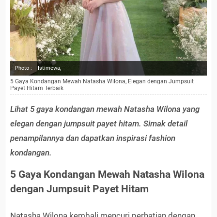
Photo :
Istimewa,
5 Gaya Kondangan Mewah Natasha Wilona, Elegan dengan Jumpsuit
Payet Hitam Terbaik
Lihat 5 gaya kondangan mewah Natasha Wilona yang
elegan dengan jumpsuit payet hitam. Simak detail
penampilannya dan dapatkan inspirasi fashion
kondangan.
5 Gaya Kondangan Mewah Natasha Wilona
dengan Jumpsuit Payet Hitam
Natasha Wilona kembali mencuri perhatian dengan