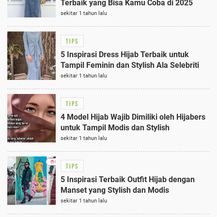
Terbaik yang Bisa Kamu Coba di 2025
sekitar 1 tahun lalu
TIPS
5 Inspirasi Dress Hijab Terbaik untuk
Tampil Feminin dan Stylish Ala Selebriti
sekitar 1 tahun lalu
TIPS
4 Model Hijab Wajib Dimiliki oleh Hijabers
untuk Tampil Modis dan Stylish
sekitar 1 tahun lalu
TIPS
5 Inspirasi Terbaik Outfit Hijab dengan
Manset yang Stylish dan Modis
sekitar 1 tahun lalu