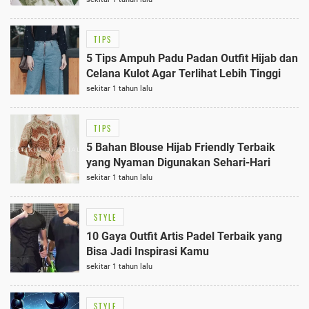
TIPS
5 Tips Ampuh Padu Padan Outfit Hijab dan
Celana Kulot Agar Terlihat Lebih Tinggi
sekitar 1 tahun lalu
TIPS
5 Bahan Blouse Hijab Friendly Terbaik
yang Nyaman Digunakan Sehari-Hari
sekitar 1 tahun lalu
STYLE
10 Gaya Outfit Artis Padel Terbaik yang
Bisa Jadi Inspirasi Kamu
sekitar 1 tahun lalu
STYLE