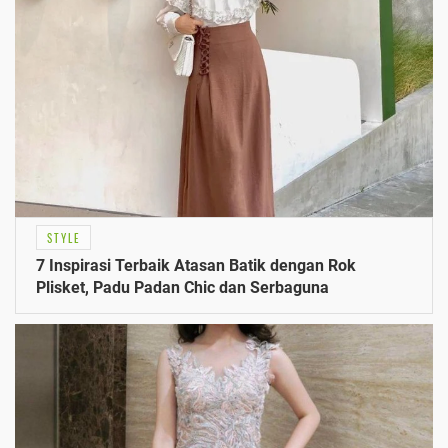
STYLE
7 Inspirasi Terbaik Atasan Batik dengan Rok
Plisket, Padu Padan Chic dan Serbaguna