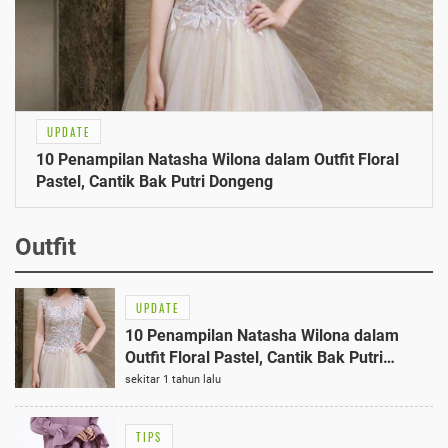
UPDATE
10 Penampilan Natasha Wilona dalam Outfit Floral
Pastel, Cantik Bak Putri Dongeng
Outfit
UPDATE
10 Penampilan Natasha Wilona dalam
Outfit Floral Pastel, Cantik Bak Putri
Dongeng
sekitar 1 tahun lalu
TIPS