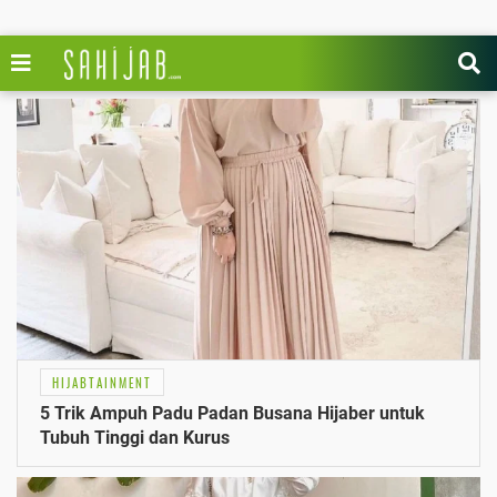
HIJABTAINMENT
5 Trik Ampuh Padu Padan Busana Hijaber untuk
Tubuh Tinggi dan Kurus