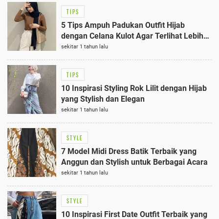
TIPS
5 Tips Ampuh Padukan Outfit Hijab
dengan Celana Kulot Agar Terlihat Lebih
Tinggi
sekitar 1 tahun lalu
TIPS
10 Inspirasi Styling Rok Lilit dengan Hijab
yang Stylish dan Elegan
sekitar 1 tahun lalu
STYLE
7 Model Midi Dress Batik Terbaik yang
Anggun dan Stylish untuk Berbagai Acara
sekitar 1 tahun lalu
STYLE
10 Inspirasi First Date Outfit Terbaik yang