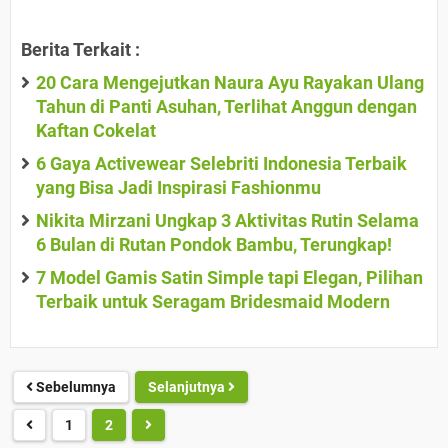
Berita Terkait :
20 Cara Mengejutkan Naura Ayu Rayakan Ulang
Tahun di Panti Asuhan, Terlihat Anggun dengan
Kaftan Cokelat
6 Gaya Activewear Selebriti Indonesia Terbaik
yang Bisa Jadi Inspirasi Fashionmu
Nikita Mirzani Ungkap 3 Aktivitas Rutin Selama
6 Bulan di Rutan Pondok Bambu, Terungkap!
7 Model Gamis Satin Simple tapi Elegan, Pilihan
Terbaik untuk Seragam Bridesmaid Modern
Sebelumnya
Selanjutnya
1
2