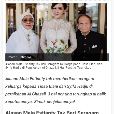
Photo :
Istimewa,
Alasan Maia Estianty Tak Beri Seragam Keluarga pada Tissa Biani dan
Syifa Hadju di Pernikahan Al Ghazali, 3 Hal Penting Terungkap
Alasan Maia Estianty tak memberikan seragam
keluarga kepada Tissa Biani dan Syifa Hadju di
pernikahan Al Ghazali, 3 hal penting terungkap di balik
keputusannya. Simak penjelasannya!
Alasan Maia Estianty Tak Beri Seragam