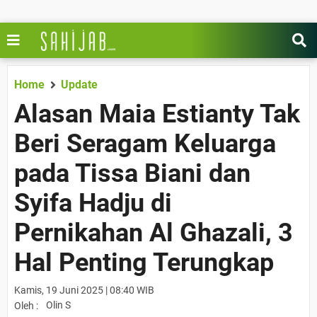
Home
Update
Alasan Maia Estianty Tak
Beri Seragam Keluarga
pada Tissa Biani dan
Syifa Hadju di
Pernikahan Al Ghazali, 3
Hal Penting Terungkap
Kamis, 19 Juni 2025 | 08:40 WIB
Olin S
Oleh :