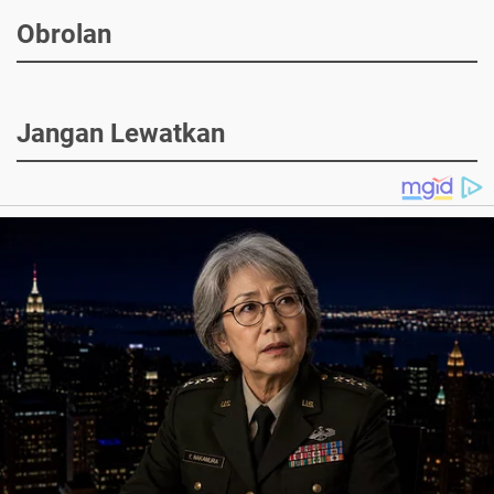
Obrolan
Jangan Lewatkan