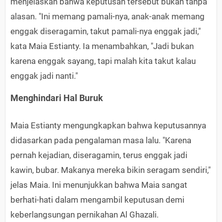
menjelaskan bahwa keputusan tersebut bukan tanpa
alasan. "Ini memang pamali-nya, anak-anak memang
enggak diseragamin, takut pamali-nya enggak jadi,"
kata Maia Estianty. Ia menambahkan, "Jadi bukan
karena enggak sayang, tapi malah kita takut kalau
enggak jadi nanti."
Menghindari Hal Buruk
Maia Estianty mengungkapkan bahwa keputusannya
didasarkan pada pengalaman masa lalu. "Karena
pernah kejadian, diseragamin, terus enggak jadi
kawin, bubar. Makanya mereka bikin seragam sendiri,"
jelas Maia. Ini menunjukkan bahwa Maia sangat
berhati-hati dalam mengambil keputusan demi
keberlangsungan pernikahan Al Ghazali.