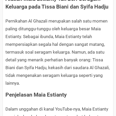
Keluarga pada Tissa Biani dan Syifa Hadju
Pernikahan Al Ghazali merupakan salah satu momen
paling ditunggu-tunggu oleh keluarga besar Maia
Estianty. Sebagai ibunda, Maia Estianty telah
mempersiapkan segala hal dengan sangat matang,
termasuk soal seragam keluarga. Namun, ada satu
detail yang menarik perhatian banyak orang: Tissa
Biani dan Syifa Hadju, kekasih dari saudara Al Ghazali,
tidak mengenakan seragam keluarga seperti yang
lainnya.
Penjelasan Maia Estianty
Dalam unggahan di kanal YouTube-nya, Maia Estianty