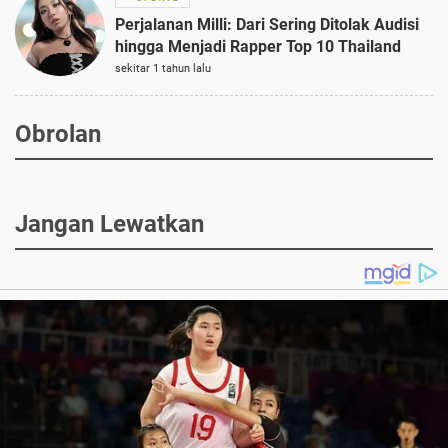
Perjalanan Milli: Dari Sering Ditolak Audisi
hingga Menjadi Rapper Top 10 Thailand
sekitar 1 tahun lalu
Obrolan
Jangan Lewatkan