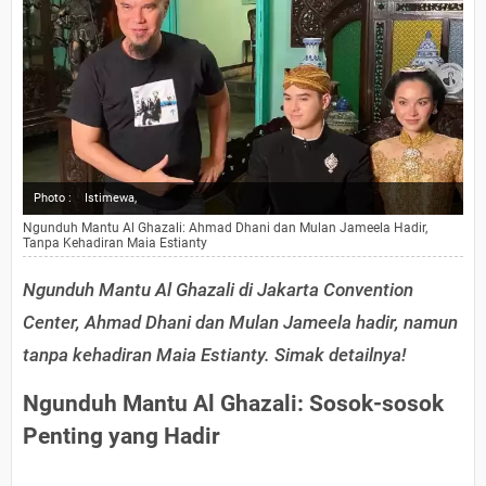
Photo :
Istimewa,
Ngunduh Mantu Al Ghazali: Ahmad Dhani dan Mulan Jameela Hadir,
Tanpa Kehadiran Maia Estianty
Ngunduh Mantu Al Ghazali di Jakarta Convention
Center, Ahmad Dhani dan Mulan Jameela hadir, namun
tanpa kehadiran Maia Estianty. Simak detailnya!
Ngunduh Mantu Al Ghazali: Sosok-sosok
Penting yang Hadir