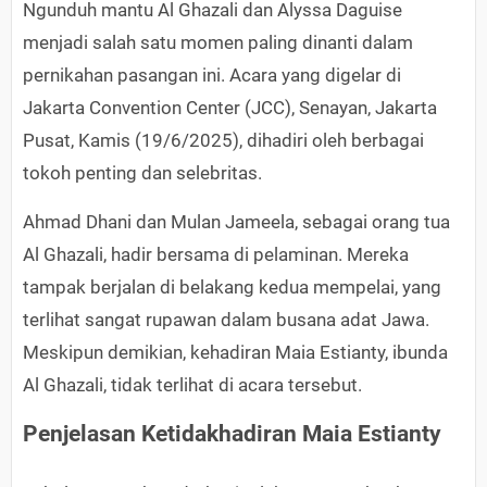
Ngunduh mantu Al Ghazali dan Alyssa Daguise
menjadi salah satu momen paling dinanti dalam
pernikahan pasangan ini. Acara yang digelar di
Jakarta Convention Center (JCC), Senayan, Jakarta
Pusat, Kamis (19/6/2025), dihadiri oleh berbagai
tokoh penting dan selebritas.
Ahmad Dhani dan Mulan Jameela, sebagai orang tua
Al Ghazali, hadir bersama di pelaminan. Mereka
tampak berjalan di belakang kedua mempelai, yang
terlihat sangat rupawan dalam busana adat Jawa.
Meskipun demikian, kehadiran Maia Estianty, ibunda
Al Ghazali, tidak terlihat di acara tersebut.
Penjelasan Ketidakhadiran Maia Estianty