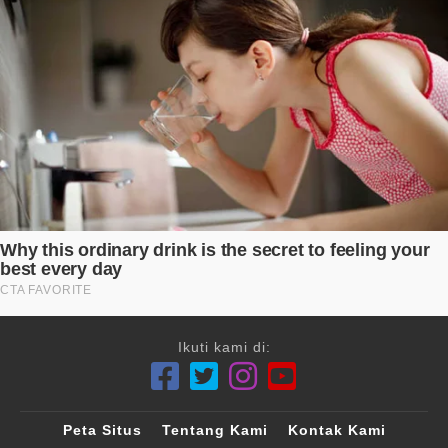
Ikuti kami di:
Peta Situs
Tentang Kami
Kontak Kami