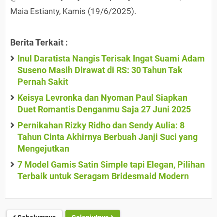
Maia Estianty, Kamis (19/6/2025).
Berita Terkait :
Inul Daratista Nangis Terisak Ingat Suami Adam
Suseno Masih Dirawat di RS: 30 Tahun Tak
Pernah Sakit
Keisya Levronka dan Nyoman Paul Siapkan
Duet Romantis Denganmu Saja 27 Juni 2025
Pernikahan Rizky Ridho dan Sendy Aulia: 8
Tahun Cinta Akhirnya Berbuah Janji Suci yang
Mengejutkan
7 Model Gamis Satin Simple tapi Elegan, Pilihan
Terbaik untuk Seragam Bridesmaid Modern