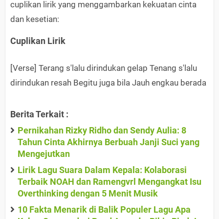
cuplikan lirik yang menggambarkan kekuatan cinta
dan kesetian:
Cuplikan Lirik
[Verse] Terang s'lalu dirindukan gelap Tenang s'lalu
dirindukan resah Begitu juga bila Jauh engkau berada
Berita Terkait :
Pernikahan Rizky Ridho dan Sendy Aulia: 8
Tahun Cinta Akhirnya Berbuah Janji Suci yang
Mengejutkan
Lirik Lagu Suara Dalam Kepala: Kolaborasi
Terbaik NOAH dan Ramengvrl Mengangkat Isu
Overthinking dengan 5 Menit Musik
10 Fakta Menarik di Balik Populer Lagu Apa