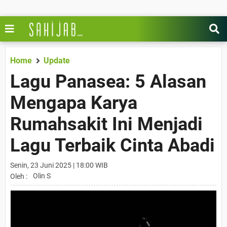
Home
Update
Lagu Panasea: 5 Alasan
Mengapa Karya
Rumahsakit Ini Menjadi
Lagu Terbaik Cinta Abadi
Senin, 23 Juni 2025 | 18:00 WIB
Olin S
Oleh :