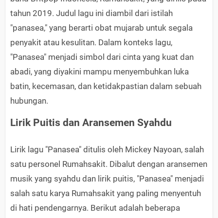
tahun 2019. Judul lagu ini diambil dari istilah
"panasea," yang berarti obat mujarab untuk segala
penyakit atau kesulitan. Dalam konteks lagu,
"Panasea" menjadi simbol dari cinta yang kuat dan
abadi, yang diyakini mampu menyembuhkan luka
batin, kecemasan, dan ketidakpastian dalam sebuah
hubungan.
Lirik Puitis dan Aransemen Syahdu
Lirik lagu "Panasea" ditulis oleh Mickey Nayoan, salah
satu personel Rumahsakit. Dibalut dengan aransemen
musik yang syahdu dan lirik puitis, "Panasea" menjadi
salah satu karya Rumahsakit yang paling menyentuh
di hati pendengarnya. Berikut adalah beberapa