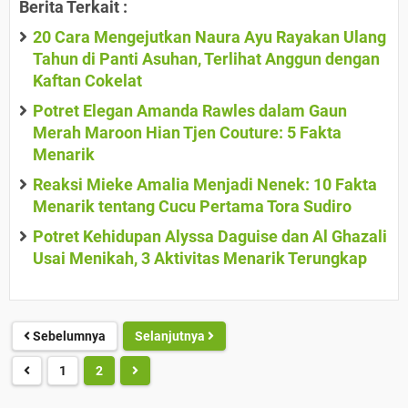
Berita Terkait :
20 Cara Mengejutkan Naura Ayu Rayakan Ulang
Tahun di Panti Asuhan, Terlihat Anggun dengan
Kaftan Cokelat
Potret Elegan Amanda Rawles dalam Gaun
Merah Maroon Hian Tjen Couture: 5 Fakta
Menarik
Reaksi Mieke Amalia Menjadi Nenek: 10 Fakta
Menarik tentang Cucu Pertama Tora Sudiro
Potret Kehidupan Alyssa Daguise dan Al Ghazali
Usai Menikah, 3 Aktivitas Menarik Terungkap
Sebelumnya
Selanjutnya
1
2