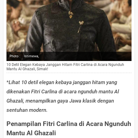
Photo :
Istimewa,
10 Detil Elegan Kebaya Janggan Hitam Fitri Carlina di Acara Ngunduh
Mantu Al Ghazali, Simak!
*
Lihat 10 detil elegan kebaya janggan hitam yang
dikenakan Fitri Carlina di acara ngunduh mantu Al
Ghazali, menampilkan gaya Jawa klasik dengan
sentuhan modern.
Penampilan Fitri Carlina di Acara Ngunduh
Mantu Al Ghazali