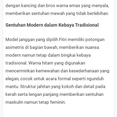
dengan kancing dan bros warna emas yang menyala,
memberikan sentuhan mewah yang tidak berlebihan.
Sentuhan Modern dalam Kebaya Tradisional
Model janggan yang dipilih Fitri memiliki potongan
asimetris di bagian bawah, memberikan nuansa
modern namun tetap dalam bingkai kebaya
tradisional. Warna hitam yang digunakan
mencerminkan kemewahan dan kesederhanaan yang
elegan, cocok untuk acara formal seperti ngunduh
mantu. Struktur jahitan yang kokoh dan detail pada
kerah serta lengan panjang memberikan sentuhan
maskulin namun tetap feminin.