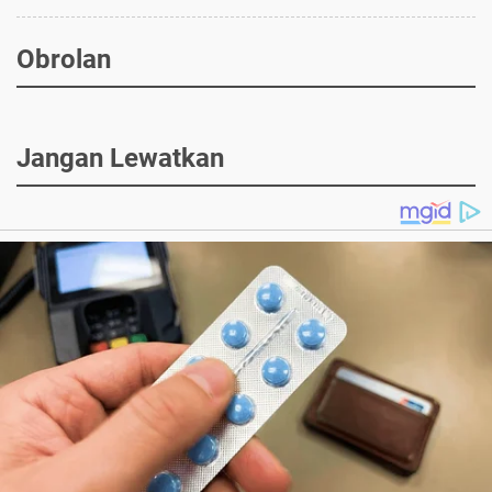
Obrolan
Jangan Lewatkan