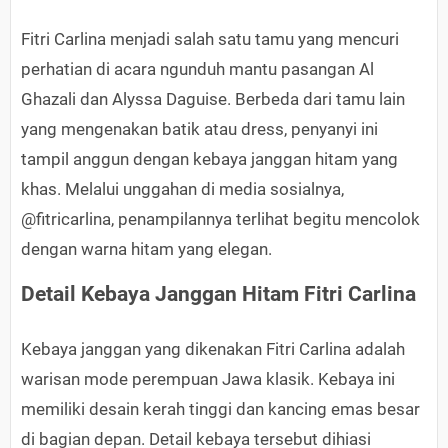
Fitri Carlina menjadi salah satu tamu yang mencuri
perhatian di acara ngunduh mantu pasangan Al
Ghazali dan Alyssa Daguise. Berbeda dari tamu lain
yang mengenakan batik atau dress, penyanyi ini
tampil anggun dengan kebaya janggan hitam yang
khas. Melalui unggahan di media sosialnya,
@fitricarlina, penampilannya terlihat begitu mencolok
dengan warna hitam yang elegan.
Detail Kebaya Janggan Hitam Fitri Carlina
Kebaya janggan yang dikenakan Fitri Carlina adalah
warisan mode perempuan Jawa klasik. Kebaya ini
memiliki desain kerah tinggi dan kancing emas besar
di bagian depan. Detail kebaya tersebut dihiasi