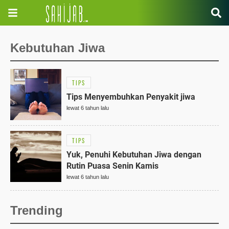
Kebutuhan Jiwa
TIPS
Tips Menyembuhkan Penyakit jiwa
lewat 6 tahun lalu
TIPS
Yuk, Penuhi Kebutuhan Jiwa dengan
Rutin Puasa Senin Kamis
lewat 6 tahun lalu
Trending