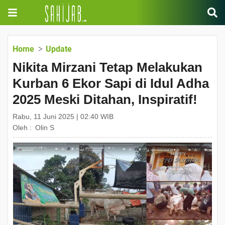
Home
Update
Nikita Mirzani Tetap Melakukan
Kurban 6 Ekor Sapi di Idul Adha
2025 Meski Ditahan, Inspiratif!
Rabu, 11 Juni 2025 | 02:40 WIB
Oleh :
Olin S