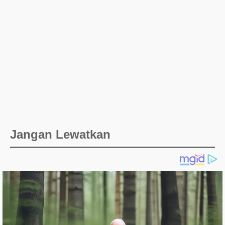
Jangan Lewatkan