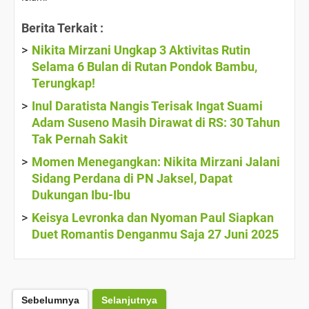
Berita Terkait :
Nikita Mirzani Ungkap 3 Aktivitas Rutin
Selama 6 Bulan di Rutan Pondok Bambu,
Terungkap!
Inul Daratista Nangis Terisak Ingat Suami
Adam Suseno Masih Dirawat di RS: 30 Tahun
Tak Pernah Sakit
Momen Menegangkan: Nikita Mirzani Jalani
Sidang Perdana di PN Jaksel, Dapat
Dukungan Ibu-Ibu
Keisya Levronka dan Nyoman Paul Siapkan
Duet Romantis Denganmu Saja 27 Juni 2025
Sebelumnya
Selanjutnya