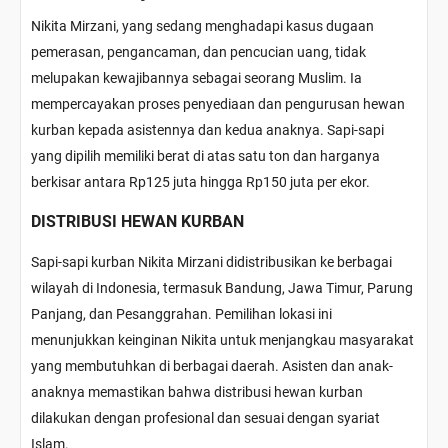
Nikita Mirzani, yang sedang menghadapi kasus dugaan
pemerasan, pengancaman, dan pencucian uang, tidak
melupakan kewajibannya sebagai seorang Muslim. Ia
mempercayakan proses penyediaan dan pengurusan hewan
kurban kepada asistennya dan kedua anaknya. Sapi-sapi
yang dipilih memiliki berat di atas satu ton dan harganya
berkisar antara Rp125 juta hingga Rp150 juta per ekor.
DISTRIBUSI HEWAN KURBAN
Sapi-sapi kurban Nikita Mirzani didistribusikan ke berbagai
wilayah di Indonesia, termasuk Bandung, Jawa Timur, Parung
Panjang, dan Pesanggrahan. Pemilihan lokasi ini
menunjukkan keinginan Nikita untuk menjangkau masyarakat
yang membutuhkan di berbagai daerah. Asisten dan anak-
anaknya memastikan bahwa distribusi hewan kurban
dilakukan dengan profesional dan sesuai dengan syariat
Islam.