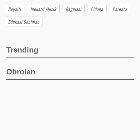
Royalti
Industri Musik
Regulasi
Pidana
Perdata
Edukasi Seniman
Trending
Obrolan