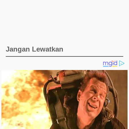
Jangan Lewatkan