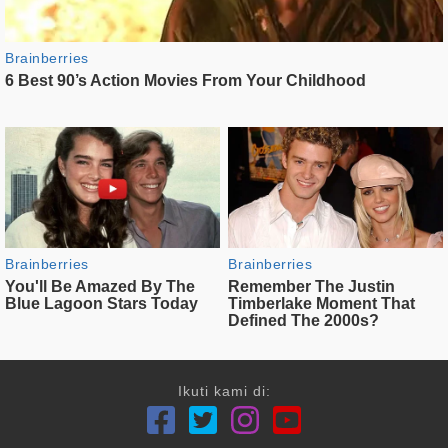
Ikuti kami di: