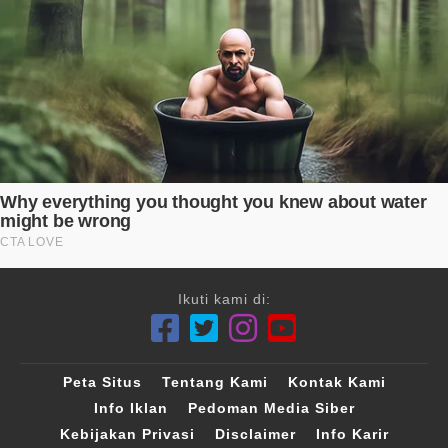
Ikuti kami di:
Peta Situs
Tentang Kami
Kontak Kami
Info Iklan
Pedoman Media Siber
Kebijakan Privasi
Disclaimer
Info Karir