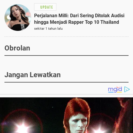
UPDATE
Perjalanan Milli: Dari Sering Ditolak Audisi
hingga Menjadi Rapper Top 10 Thailand
sekitar 1 tahun lalu
Obrolan
Jangan Lewatkan