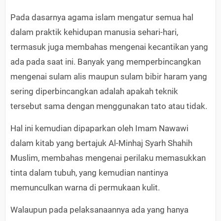
Pada dasarnya agama islam mengatur semua hal
dalam praktik kehidupan manusia sehari-hari,
termasuk juga membahas mengenai kecantikan yang
ada pada saat ini. Banyak yang memperbincangkan
mengenai sulam alis maupun sulam bibir haram yang
sering diperbincangkan adalah apakah teknik
tersebut sama dengan menggunakan tato atau tidak.
Hal ini kemudian dipaparkan oleh Imam Nawawi
dalam kitab yang bertajuk Al-Minhaj Syarh Shahih
Muslim, membahas mengenai perilaku memasukkan
tinta dalam tubuh, yang kemudian nantinya
memunculkan warna di permukaan kulit.
Walaupun pada pelaksanaannya ada yang hanya