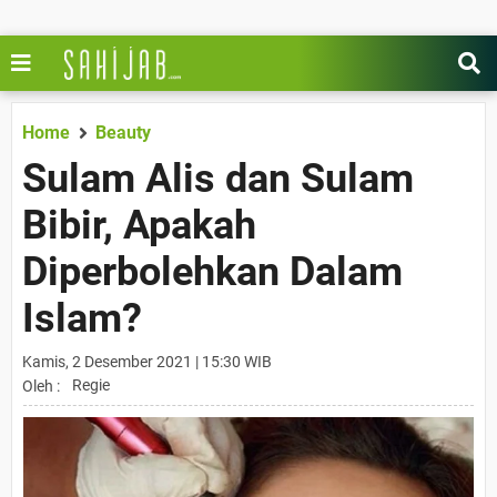
Home
Beauty
Sulam Alis dan Sulam
Bibir, Apakah
Diperbolehkan Dalam
Islam?
Kamis, 2 Desember 2021 | 15:30 WIB
Regie
Oleh :