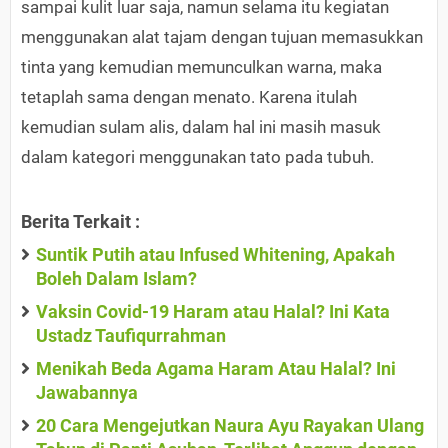
sampai kulit luar saja, namun selama itu kegiatan
menggunakan alat tajam dengan tujuan memasukkan
tinta yang kemudian memunculkan warna, maka
tetaplah sama dengan menato. Karena itulah
kemudian sulam alis, dalam hal ini masih masuk
dalam kategori menggunakan tato pada tubuh.
Berita Terkait :
Suntik Putih atau Infused Whitening, Apakah
Boleh Dalam Islam?
Vaksin Covid-19 Haram atau Halal? Ini Kata
Ustadz Taufiqurrahman
Menikah Beda Agama Haram Atau Halal? Ini
Jawabannya
20 Cara Mengejutkan Naura Ayu Rayakan Ulang