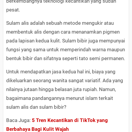
berkembangnya teknologi kecantikan yang sudah
pesat.
Sulam alis adalah sebuah metode mengukir atau
membentuk alis dengan cara menanamkan pigmen
pada lapisan kedua kulit. Sulam bibir juga mempunyai
fungsi yang sama untuk memperindah warna maupun
bentuk bibir dan sifatnya seperti tato semi permanen.
Untuk mendapatkan jasa kedua hal ini, biaya yang
dikeluarkan seorang wanita sangat variatif. Ada yang
nilainya jutaan hingga belasan juta rupiah. Namun,
bagaimana pandangannya menurut islam terkait
sulam alis dan sulam bibir?
Baca Juga:
5 Tren Kecantikan di TikTok yang
Berbahaya Bagi Kulit Wajah