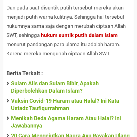
Dan pada saat disuntik putih tersebut mereka akan
menjadi putih warna kulitnya. Sehingga hal tersebut
hukumnya sama saja dengan merubah ciptaan Allah
SWT, sehingga
hukum suntik putih dalam Islam
menurut pandangan para ulama itu adalah haram.
Karena mereka mengubah ciptaan Allah SWT.
Berita Terkait :
Sulam Alis dan Sulam Bibir, Apakah
Diperbolehkan Dalam Islam?
Vaksin Covid-19 Haram atau Halal? Ini Kata
Ustadz Taufiqurrahman
Menikah Beda Agama Haram Atau Halal? Ini
Jawabannya
20 Cara Mengejutkan Naura Ayu Rayakan Ulang