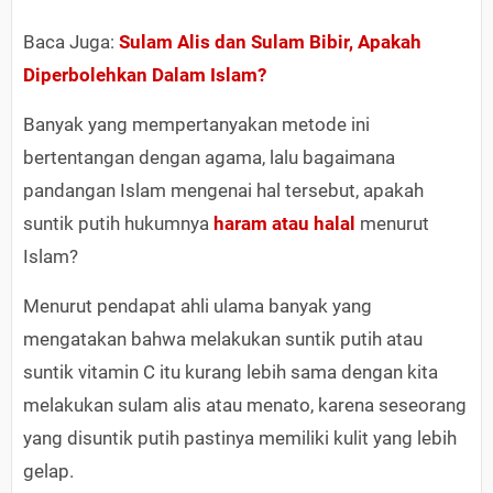
Baca Juga:
Sulam Alis dan Sulam Bibir, Apakah
Diperbolehkan Dalam Islam?
Banyak yang mempertanyakan metode ini
bertentangan dengan agama, lalu bagaimana
pandangan Islam mengenai hal tersebut, apakah
suntik putih hukumnya
haram atau halal
menurut
Islam?
Menurut pendapat ahli ulama banyak yang
mengatakan bahwa melakukan suntik putih atau
suntik vitamin C itu kurang lebih sama dengan kita
melakukan sulam alis atau menato, karena seseorang
yang disuntik putih pastinya memiliki kulit yang lebih
gelap.