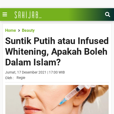
Home
Beauty
Suntik Putih atau Infused
Whitening, Apakah Boleh
Dalam Islam?
Jumat, 17 Desember 2021 | 17:00 WIB
Regie
Oleh :