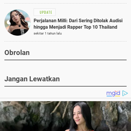
UPDATE
Perjalanan Milli: Dari Sering Ditolak Audisi
hingga Menjadi Rapper Top 10 Thailand
sekitar 1 tahun lalu
Obrolan
Jangan Lewatkan