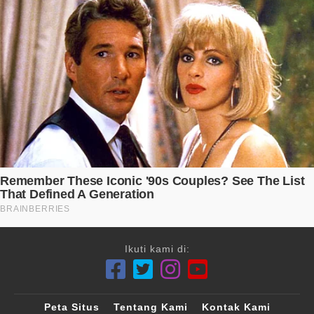
Ikuti kami di:
Peta Situs
Tentang Kami
Kontak Kami