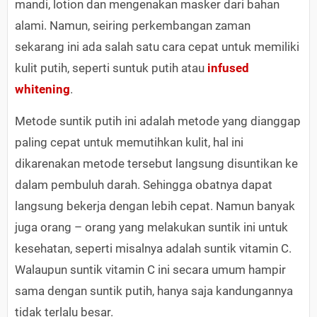
mandi, lotion dan mengenakan masker dari bahan
alami. Namun, seiring perkembangan zaman
sekarang ini ada salah satu cara cepat untuk memiliki
kulit putih, seperti suntuk putih atau
infused
whitening
.
Metode suntik putih ini adalah metode yang dianggap
paling cepat untuk memutihkan kulit, hal ini
dikarenakan metode tersebut langsung disuntikan ke
dalam pembuluh darah. Sehingga obatnya dapat
langsung bekerja dengan lebih cepat. Namun banyak
juga orang – orang yang melakukan suntik ini untuk
kesehatan, seperti misalnya adalah suntik vitamin C.
Walaupun suntik vitamin C ini secara umum hampir
sama dengan suntik putih, hanya saja kandungannya
tidak terlalu besar.