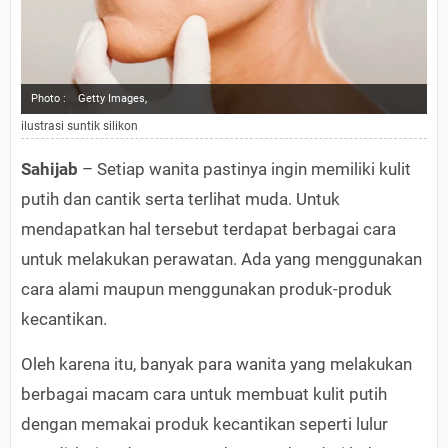
Photo :
Getty Images,
ilustrasi suntik silikon
Sahijab
– Setiap wanita pastinya ingin memiliki kulit
putih dan cantik serta terlihat muda. Untuk
mendapatkan hal tersebut terdapat berbagai cara
untuk melakukan perawatan. Ada yang menggunakan
cara alami maupun menggunakan produk-produk
kecantikan.
Oleh karena itu, banyak para wanita yang melakukan
berbagai macam cara untuk membuat kulit putih
dengan memakai produk kecantikan seperti lulur