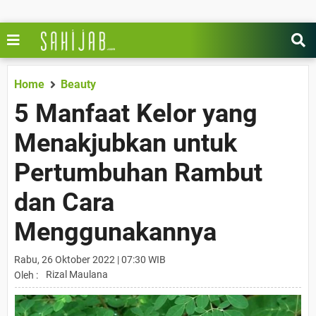
Home
Beauty
5 Manfaat Kelor yang
Menakjubkan untuk
Pertumbuhan Rambut
dan Cara
Menggunakannya
Rabu, 26 Oktober 2022 | 07:30 WIB
Rizal Maulana
Oleh :