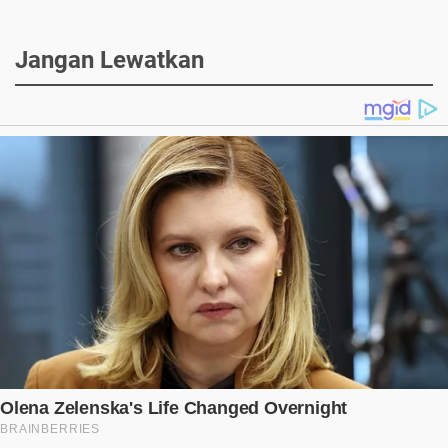
Jangan Lewatkan