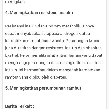
merugikan.
4. Meningkatkan resistensi insulin
Resistensi insulin dan sindrom metabolik lainnya
dapat menyebabkan alopecia androgenik atau
kerontokan rambut pada wanita. Peradangan kronis
juga dikaitkan dengan resistensi insulin dan obesitas.
Ekstrak kelor memiliki sifat anti-inflamasi yang dapat
mengurangi peradangan dan meningkatkan resistensi
insulin. Ini bermanfaat dalam mencegah kerontokan
rambut yang dipicu oleh diabetes.
5. Meningkatkan pertumbuhan rambut
Berita Terkait :