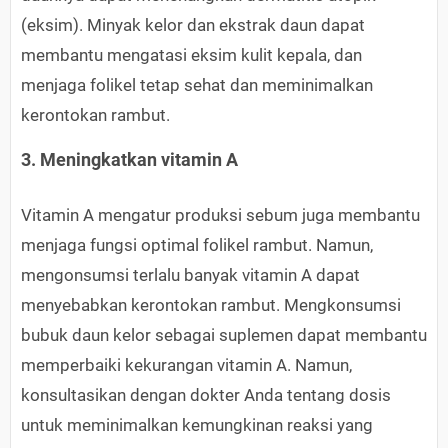
(eksim). Minyak kelor dan ekstrak daun dapat
membantu mengatasi eksim kulit kepala, dan
menjaga folikel tetap sehat dan meminimalkan
kerontokan rambut.
3. Meningkatkan vitamin A
Vitamin A mengatur produksi sebum juga membantu
menjaga fungsi optimal folikel rambut. Namun,
mengonsumsi terlalu banyak vitamin A dapat
menyebabkan kerontokan rambut. Mengkonsumsi
bubuk daun kelor sebagai suplemen dapat membantu
memperbaiki kekurangan vitamin A. Namun,
konsultasikan dengan dokter Anda tentang dosis
untuk meminimalkan kemungkinan reaksi yang