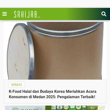
UPDATE
K-Food Halal dan Budaya Korea Meriahkan Acara
Konsumen di Medan 2025: Pengalaman Terbaik!