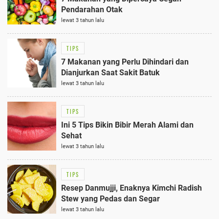
Pendarahan Otak
lewat 3 tahun lalu
TIPS
7 Makanan yang Perlu Dihindari dan
Dianjurkan Saat Sakit Batuk
lewat 3 tahun lalu
TIPS
Ini 5 Tips Bikin Bibir Merah Alami dan
Sehat
lewat 3 tahun lalu
TIPS
Resep Danmujji, Enaknya Kimchi Radish
Stew yang Pedas dan Segar
lewat 3 tahun lalu