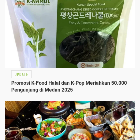
UPDATE
Promosi K-Food Halal dan K-Pop Meriahkan 50.000
Pengunjung di Medan 2025