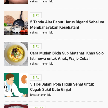
sekitar 1 tahun lalu
TIPS
5 Tanda Alat Dapur Harus Diganti Sebelum
Membahayakan Kesehatan!
sekitar 1 tahun lalu
TIPS
Cara Mudah Bikin Sup Matahari Khas Solo
Istimewa untuk Anak, Wajib Coba!
sekitar 1 tahun lalu
TIPS
5 Tips Jalani Pola Hidup Sehat untuk
Cegah Sakit Batu Ginjal
lewat 2 tahun lalu