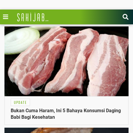
UPDATE
Bukan Cuma Haram, Ini 5 Bahaya Konsumsi Daging
Babi Bagi Kesehatan