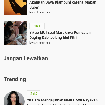
Akankah Saya Diampuni karena Makan
Babi?
lewat 5 tahun lalu
UPDATE
Sikap MUI soal Maraknya Penjualan
Daging Babi Jelang Idul Fitri
lewat 6 tahun lalu
Jangan Lewatkan
Trending
STYLE
20 Cara Mengejutkan Naura Ayu Rayakan