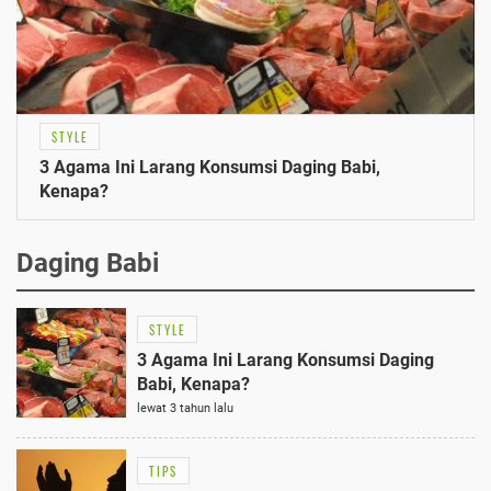
STYLE
3 Agama Ini Larang Konsumsi Daging Babi,
Kenapa?
Daging Babi
STYLE
3 Agama Ini Larang Konsumsi Daging
Babi, Kenapa?
lewat 3 tahun lalu
TIPS