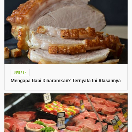
UPDATE
Mengapa Babi Diharamkan? Ternyata Ini Alasannya