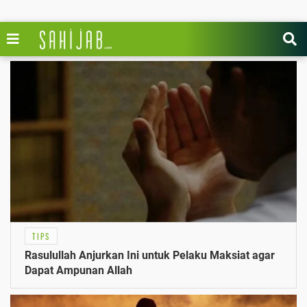
TIPS
Rasulullah Anjurkan Ini untuk Pelaku Maksiat agar
Dapat Ampunan Allah