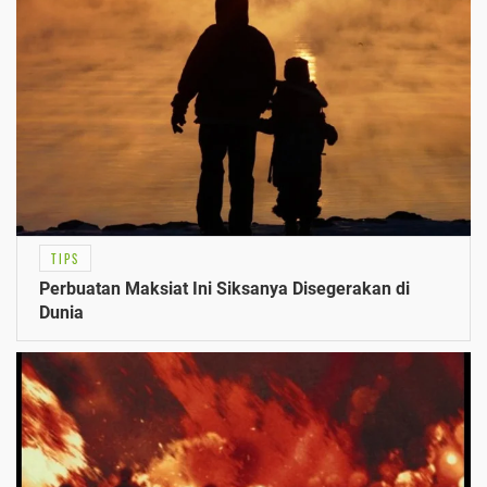
TIPS
Perbuatan Maksiat Ini Siksanya Disegerakan di
Dunia