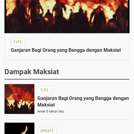
TIPS
Ganjaran Bagi Orang yang Bangga dengan Maksiat
Dampak Maksiat
TIPS
Ganjaran Bagi Orang yang Bangga dengan
Maksiat
lewat 5 tahun lalu
UPDATE