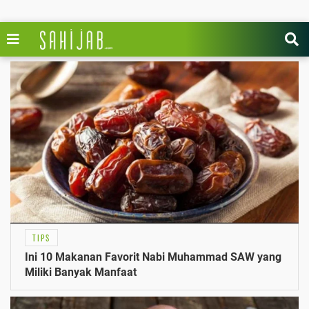
TIPS
Ini 10 Makanan Favorit Nabi Muhammad SAW yang
Miliki Banyak Manfaat