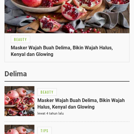
BEAUTY
Masker Wajah Buah Delima, Bikin Wajah Halus,
Kenyal dan Glowing
Delima
BEAUTY
Masker Wajah Buah Delima, Bikin Wajah
Halus, Kenyal dan Glowing
lewat 4 tahun lalu
TIPS