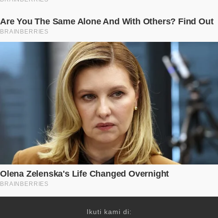
Ikuti kami di: