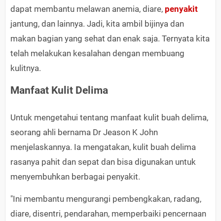
dapat membantu melawan anemia, diare,
penyakit
jantung, dan lainnya. Jadi, kita ambil bijinya dan
makan bagian yang sehat dan enak saja. Ternyata kita
telah melakukan kesalahan dengan membuang
kulitnya.
Manfaat Kulit Delima
Untuk mengetahui tentang manfaat kulit buah delima,
seorang ahli bernama Dr Jeason K John
menjelaskannya. Ia mengatakan, kulit buah delima
rasanya pahit dan sepat dan bisa digunakan untuk
menyembuhkan berbagai penyakit.
"Ini membantu mengurangi pembengkakan, radang,
diare, disentri, pendarahan, memperbaiki pencernaan