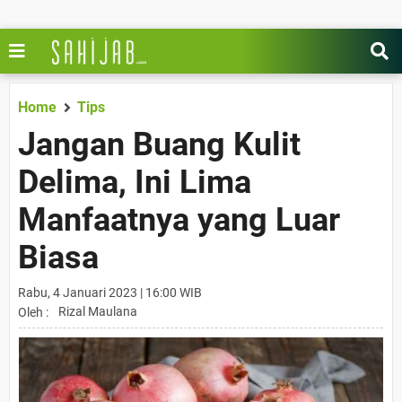
Home
Tips
Jangan Buang Kulit
Delima, Ini Lima
Manfaatnya yang Luar
Biasa
Rabu, 4 Januari 2023 | 16:00 WIB
Rizal Maulana
Oleh :