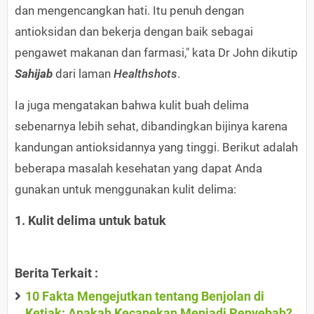
dan mengencangkan hati. Itu penuh dengan
antioksidan dan bekerja dengan baik sebagai
pengawet makanan dan farmasi," kata Dr John dikutip
Sahijab
dari laman
Healthshots
.
Ia juga mengatakan bahwa kulit buah delima
sebenarnya lebih sehat, dibandingkan bijinya karena
kandungan antioksidannya yang tinggi. Berikut adalah
beberapa masalah kesehatan yang dapat Anda
gunakan untuk menggunakan kulit delima:
1. Kulit delima untuk batuk
Berita Terkait :
10 Fakta Mengejutkan tentang Benjolan di
Ketiak: Apakah Kecapekan Menjadi Penyebab?