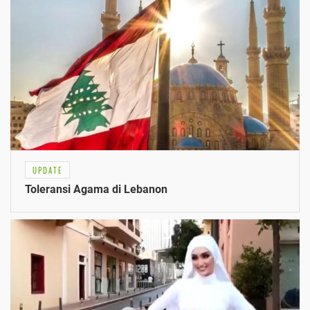
UPDATE
Toleransi Agama di Lebanon