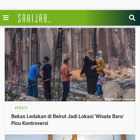
UPDATE
Bekas Ledakan di Beirut Jadi Lokasi 'Wisata Baru'
Picu Kontroversi