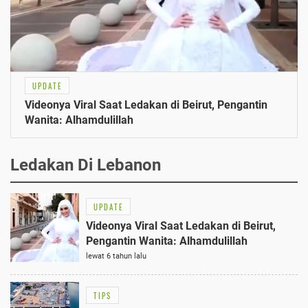
UPDATE
Videonya Viral Saat Ledakan di Beirut, Pengantin
Wanita: Alhamdulillah
Ledakan Di Lebanon
UPDATE
Videonya Viral Saat Ledakan di Beirut,
Pengantin Wanita: Alhamdulillah
lewat 6 tahun lalu
TIPS