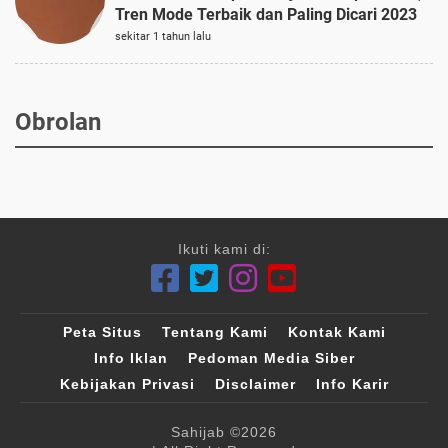
Tren Mode Terbaik dan Paling Dicari 2023
sekitar 1 tahun lalu
Obrolan
Ikuti kami di:
Peta Situs
Tentang Kami
Kontak Kami
Info Iklan
Pedoman Media Siber
Kebijakan Privasi
Disclaimer
Info Karir
Sahijab
©2026