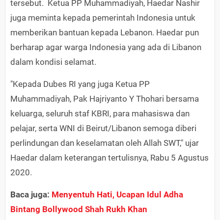
tersebut. Ketua PP Muhammadiyah, Haedar Nashir
juga meminta kepada pemerintah Indonesia untuk
memberikan bantuan kepada Lebanon. Haedar pun
berharap agar warga Indonesia yang ada di Libanon
dalam kondisi selamat.
"Kepada Dubes RI yang juga Ketua PP
Muhammadiyah, Pak Hajriyanto Y Thohari bersama
keluarga, seluruh staf KBRI, para mahasiswa dan
pelajar, serta WNI di Beirut/Libanon semoga diberi
perlindungan dan keselamatan oleh Allah SWT," ujar
Haedar dalam keterangan tertulisnya, Rabu 5 Agustus
2020.
Baca juga:
Menyentuh Hati, Ucapan Idul Adha
Bintang Bollywood Shah Rukh Khan