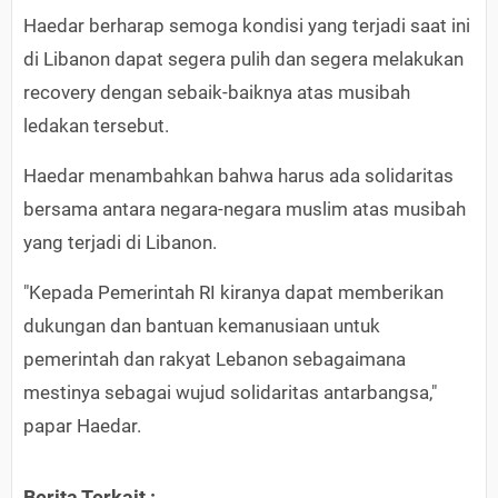
Haedar berharap semoga kondisi yang terjadi saat ini
di Libanon dapat segera pulih dan segera melakukan
recovery dengan sebaik-baiknya atas musibah
ledakan tersebut.
Haedar menambahkan bahwa harus ada solidaritas
bersama antara negara-negara muslim atas musibah
yang terjadi di Libanon.
"Kepada Pemerintah RI kiranya dapat memberikan
dukungan dan bantuan kemanusiaan untuk
pemerintah dan rakyat Lebanon sebagaimana
mestinya sebagai wujud solidaritas antarbangsa,"
papar Haedar.
Berita Terkait :