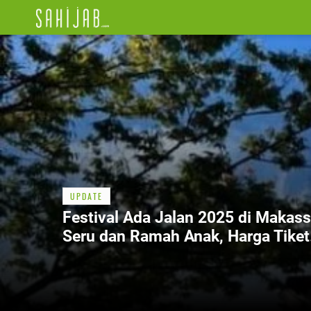
UPDATE
Festival Ada Jalan 2025 di Makass
Seru dan Ramah Anak, Harga Tiket
Terbaik