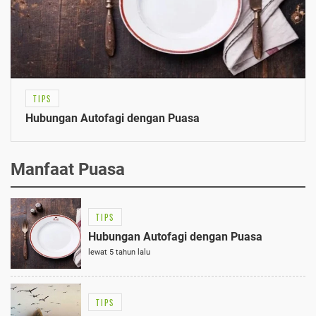
TIPS
Hubungan Autofagi dengan Puasa
Manfaat Puasa
TIPS
Hubungan Autofagi dengan Puasa
lewat 5 tahun lalu
TIPS