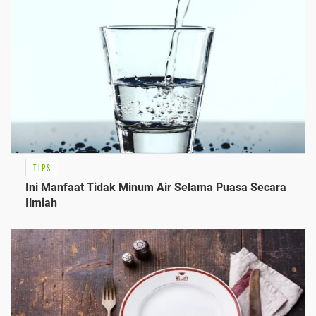
TIPS
Ini Manfaat Tidak Minum Air Selama Puasa Secara
Ilmiah