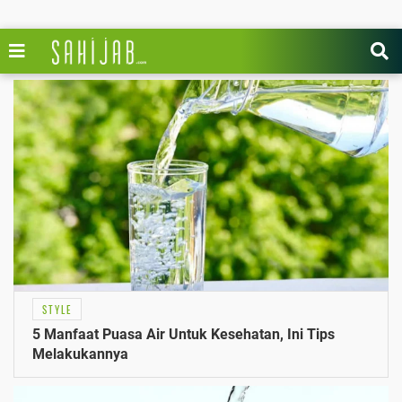
STYLE
5 Manfaat Puasa Air Untuk Kesehatan, Ini Tips
Melakukannya