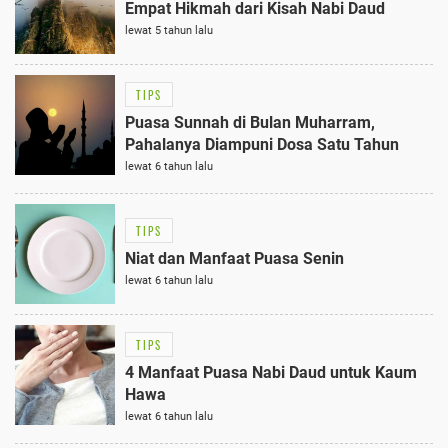
Empat Hikmah dari Kisah Nabi Daud
lewat 5 tahun lalu
TIPS
Puasa Sunnah di Bulan Muharram,
Pahalanya Diampuni Dosa Satu Tahun
lewat 6 tahun lalu
TIPS
Niat dan Manfaat Puasa Senin
lewat 6 tahun lalu
TIPS
4 Manfaat Puasa Nabi Daud untuk Kaum
Hawa
lewat 6 tahun lalu