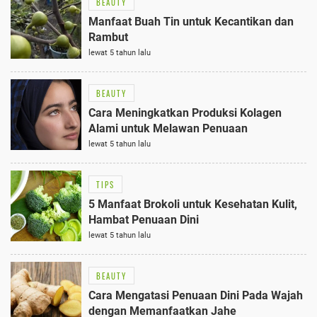
BEAUTY
Manfaat Buah Tin untuk Kecantikan dan
Rambut
lewat 5 tahun lalu
BEAUTY
Cara Meningkatkan Produksi Kolagen
Alami untuk Melawan Penuaan
lewat 5 tahun lalu
TIPS
5 Manfaat Brokoli untuk Kesehatan Kulit,
Hambat Penuaan Dini
lewat 5 tahun lalu
BEAUTY
Cara Mengatasi Penuaan Dini Pada Wajah
dengan Memanfaatkan Jahe