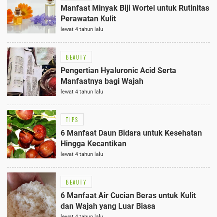
Manfaat Minyak Biji Wortel untuk Rutinitas
Perawatan Kulit
lewat 4 tahun lalu
BEAUTY
Pengertian Hyaluronic Acid Serta
Manfaatnya bagi Wajah
lewat 4 tahun lalu
TIPS
6 Manfaat Daun Bidara untuk Kesehatan
Hingga Kecantikan
lewat 4 tahun lalu
BEAUTY
6 Manfaat Air Cucian Beras untuk Kulit
dan Wajah yang Luar Biasa
lewat 4 tahun lalu