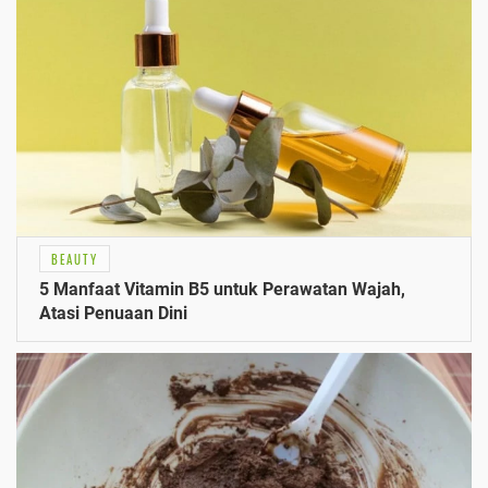
BEAUTY
5 Manfaat Vitamin B5 untuk Perawatan Wajah,
Atasi Penuaan Dini