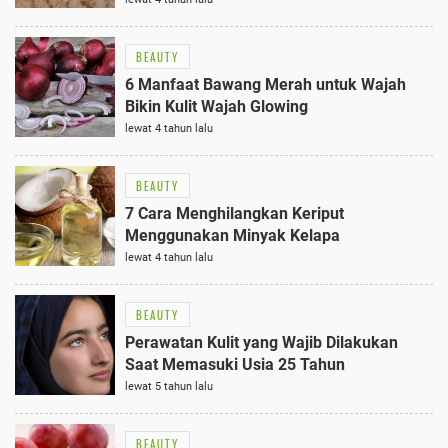
BEAUTY
6 Manfaat Bawang Merah untuk Wajah
Bikin Kulit Wajah Glowing
lewat 4 tahun lalu
BEAUTY
7 Cara Menghilangkan Keriput
Menggunakan Minyak Kelapa
lewat 4 tahun lalu
BEAUTY
Perawatan Kulit yang Wajib Dilakukan
Saat Memasuki Usia 25 Tahun
lewat 5 tahun lalu
BEAUTY