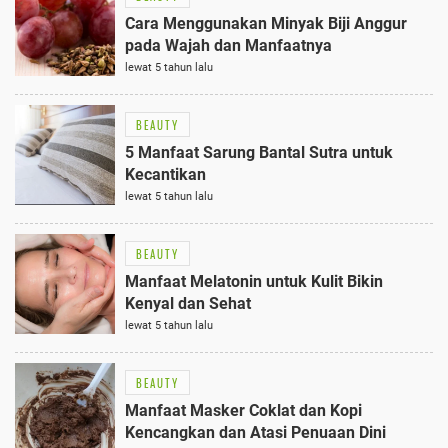
Cara Menggunakan Minyak Biji Anggur
pada Wajah dan Manfaatnya
lewat 5 tahun lalu
BEAUTY
5 Manfaat Sarung Bantal Sutra untuk
Kecantikan
lewat 5 tahun lalu
BEAUTY
Manfaat Melatonin untuk Kulit Bikin
Kenyal dan Sehat
lewat 5 tahun lalu
BEAUTY
Manfaat Masker Coklat dan Kopi
Kencangkan dan Atasi Penuaan Dini