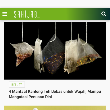
BEAUTY
4 Manfaat Kantong Teh Bekas untuk Wajah, Mampu
Mengatasi Penuaan Dini