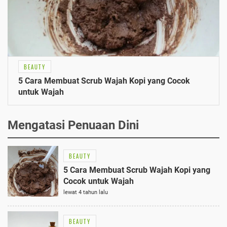
BEAUTY
5 Cara Membuat Scrub Wajah Kopi yang Cocok
untuk Wajah
Mengatasi Penuaan Dini
BEAUTY
5 Cara Membuat Scrub Wajah Kopi yang
Cocok untuk Wajah
lewat 4 tahun lalu
BEAUTY