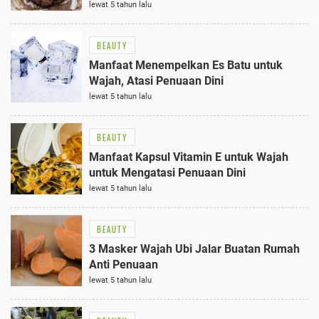
lewat 5 tahun lalu
BEAUTY
Manfaat Menempelkan Es Batu untuk
Wajah, Atasi Penuaan Dini
lewat 5 tahun lalu
BEAUTY
Manfaat Kapsul Vitamin E untuk Wajah
untuk Mengatasi Penuaan Dini
lewat 5 tahun lalu
BEAUTY
3 Masker Wajah Ubi Jalar Buatan Rumah
Anti Penuaan
lewat 5 tahun lalu