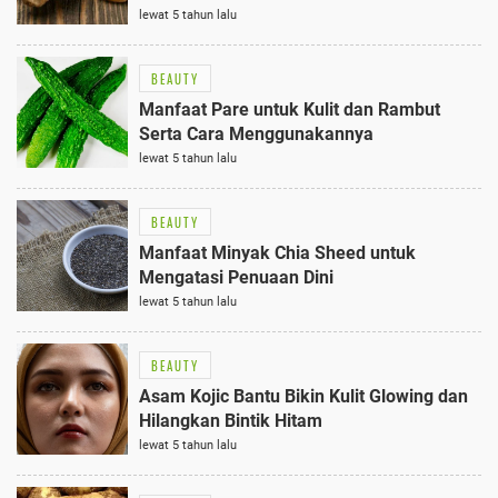
lewat 5 tahun lalu
BEAUTY
Manfaat Pare untuk Kulit dan Rambut
Serta Cara Menggunakannya
lewat 5 tahun lalu
BEAUTY
Manfaat Minyak Chia Sheed untuk
Mengatasi Penuaan Dini
lewat 5 tahun lalu
BEAUTY
Asam Kojic Bantu Bikin Kulit Glowing dan
Hilangkan Bintik Hitam
lewat 5 tahun lalu