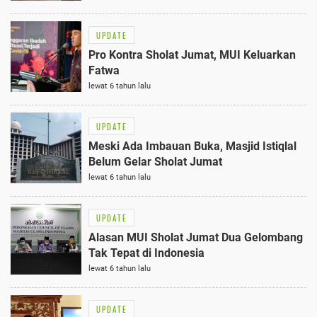
UPDATE
Pro Kontra Sholat Jumat, MUI Keluarkan
Fatwa
lewat 6 tahun lalu
UPDATE
Meski Ada Imbauan Buka, Masjid Istiqlal
Belum Gelar Sholat Jumat
lewat 6 tahun lalu
UPDATE
Alasan MUI Sholat Jumat Dua Gelombang
Tak Tepat di Indonesia
lewat 6 tahun lalu
UPDATE