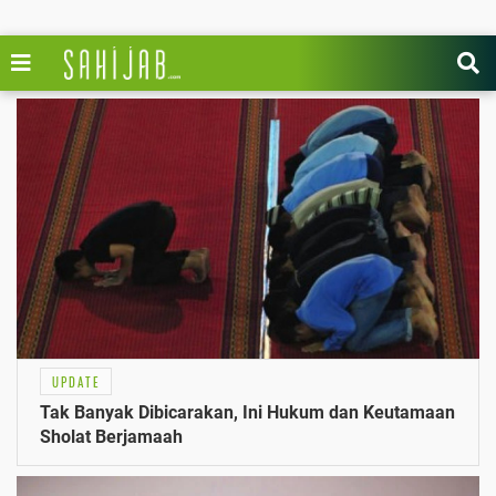
UPDATE
Tak Banyak Dibicarakan, Ini Hukum dan Keutamaan
Sholat Berjamaah