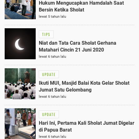
Hukum Mengucapkan Hamdalah Saat
Bersin Ketika Sholat
lewat 5 tahun lalu
TIPS
Niat dan Tata Cara Sholat Gerhana
Matahari Cincin 21 Juni 2020
lewat 6 tahun lalu
UPDATE
Ikuti MUI, Masjid Balai Kota Gelar Sholat
Jumat Satu Gelombang
lewat 6 tahun lalu
UPDATE
Hari Ini, Pertama Kali Sholat Jumat Digelar
di Papua Barat
lewat 6 tahun lalu