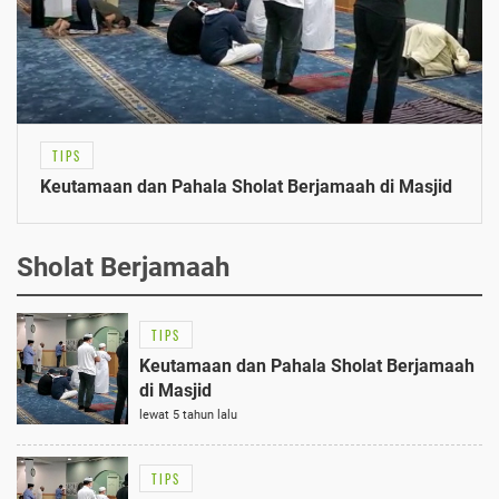
TIPS
Keutamaan dan Pahala Sholat Berjamaah di Masjid
Sholat Berjamaah
TIPS
Keutamaan dan Pahala Sholat Berjamaah
di Masjid
lewat 5 tahun lalu
TIPS