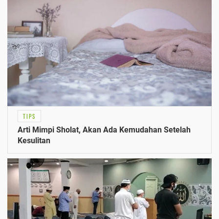
TIPS
Arti Mimpi Sholat, Akan Ada Kemudahan Setelah
Kesulitan