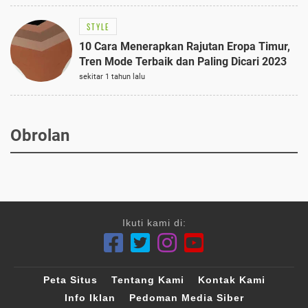
STYLE
10 Cara Menerapkan Rajutan Eropa Timur,
Tren Mode Terbaik dan Paling Dicari 2023
sekitar 1 tahun lalu
Obrolan
Ikuti kami di:
Peta Situs
Tentang Kami
Kontak Kami
Info Iklan
Pedoman Media Siber