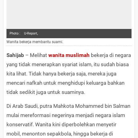
Photo :
U-Report,
Wanita bekerja membantu suami.
Sahijab
– Melihat
wanita muslimah
bekerja di negara
yang tidak menerapkan syariat islam, itu sudah biasa
kita lihat. Tidak hanya bekerja saja, mereka juga
mencari nafkah untuk menghidupi keluarga bahkan
tidak sedikit juga untuk suaminya.
Di Arab Saudi, putra Mahkota Mohammed bin Salman
mulai mereformasi negerinya menjadi negara islam
konservatif. Wanita kini diperbolehkan menyetir
mobil, menonton sepakbola, hingga bekerja di