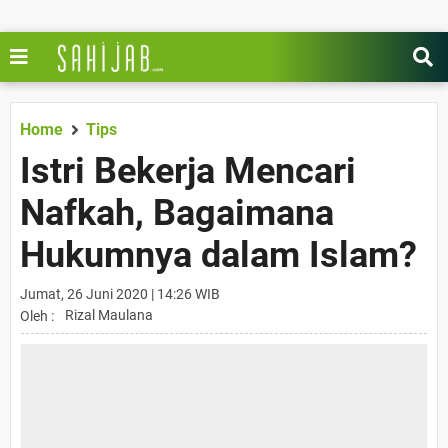
Home
Tips
Istri Bekerja Mencari
Nafkah, Bagaimana
Hukumnya dalam Islam?
Jumat, 26 Juni 2020 | 14:26 WIB
Rizal Maulana
Oleh :