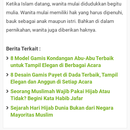
Ketika Islam datang, wanita mulai didudukkan begitu
mulia. Wanita mulai memiliki hak yang harus dipenuhi,
bauk sebagai anak maupun istri. Bahkan di dalam
pernikahan, wanita juga diberikan haknya.
Berita Terkait :
8 Model Gamis Kondangan Abu-Abu Terbaik
untuk Tampil Elegan di Berbagai Acara
8 Desain Gamis Payet di Dada Terbaik, Tampil
Elegan dan Anggun di Setiap Acara
Seorang Muslimah Wajib Pakai Hijab Atau
Tidak? Begini Kata Habib Jafar
Sejarah Hari Hijab Dunia Bukan dari Negara
Mayoritas Muslim