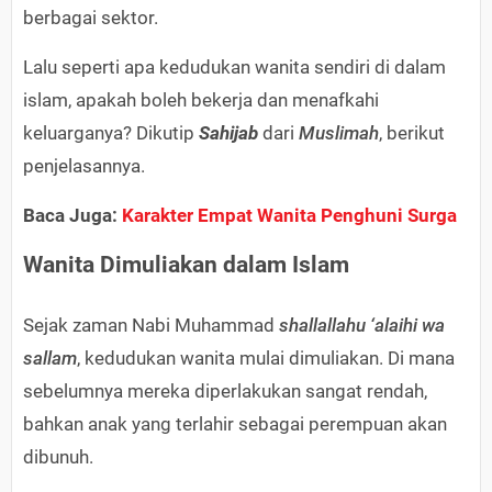
berbagai sektor.
Lalu seperti apa kedudukan wanita sendiri di dalam
islam, apakah boleh bekerja dan menafkahi
keluarganya? Dikutip
Sahijab
dari
Muslimah
, berikut
penjelasannya.
Baca Juga:
Karakter Empat Wanita Penghuni Surga
Wanita Dimuliakan dalam Islam
Sejak zaman Nabi Muhammad
shallallahu ‘alaihi wa
sallam
, kedudukan wanita mulai dimuliakan. Di mana
sebelumnya mereka diperlakukan sangat rendah,
bahkan anak yang terlahir sebagai perempuan akan
dibunuh.