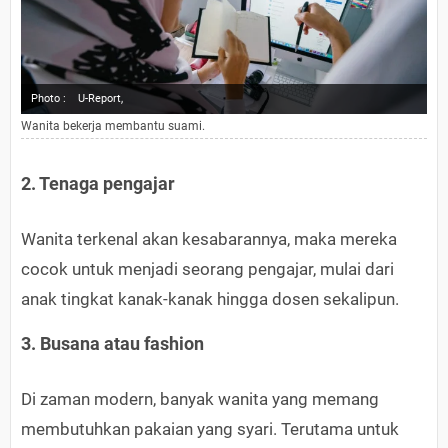
Photo :
U-Report,
Wanita bekerja membantu suami.
2. Tenaga pengajar
Wanita terkenal akan kesabarannya, maka mereka
cocok untuk menjadi seorang pengajar, mulai dari
anak tingkat kanak-kanak hingga dosen sekalipun.
3. Busana atau fashion
Di zaman modern, banyak wanita yang memang
membutuhkan pakaian yang syari. Terutama untuk