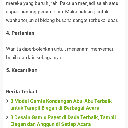
mereka yang baru hijrah. Pakaian menjadi salah satu
aspek penting penampilan. Maka peluang untuk
wanita terjun di bidang busana sangat terbuka lebar.
4. Pertanian
Wanita diperbolehkan untuk menanam, menyemai
benih dan lain sebagainya.
5. Kecantikan
Berita Terkait :
8 Model Gamis Kondangan Abu-Abu Terbaik
untuk Tampil Elegan di Berbagai Acara
8 Desain Gamis Payet di Dada Terbaik, Tampil
Elegan dan Anggun di Setiap Acara