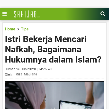
Home
Tips
Istri Bekerja Mencari
Nafkah, Bagaimana
Hukumnya dalam Islam?
Jumat, 26 Juni 2020 | 14:26 WIB
Rizal Maulana
Oleh :