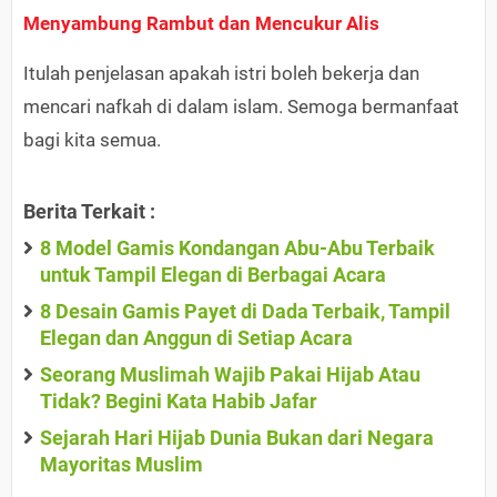
Menyambung Rambut dan Mencukur Alis
Itulah penjelasan apakah istri boleh bekerja dan
mencari nafkah di dalam islam. Semoga bermanfaat
bagi kita semua.
Berita Terkait :
8 Model Gamis Kondangan Abu-Abu Terbaik
untuk Tampil Elegan di Berbagai Acara
8 Desain Gamis Payet di Dada Terbaik, Tampil
Elegan dan Anggun di Setiap Acara
Seorang Muslimah Wajib Pakai Hijab Atau
Tidak? Begini Kata Habib Jafar
Sejarah Hari Hijab Dunia Bukan dari Negara
Mayoritas Muslim