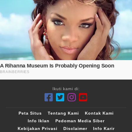
Ikuti kami di:
Peta Situs
Tentang Kami
Kontak Kami
Info Iklan
Pedoman Media Siber
Kebijakan Privasi
Disclaimer
Info Karir