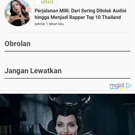
UPDATE
Perjalanan Milli: Dari Sering Ditolak Audisi
hingga Menjadi Rapper Top 10 Thailand
sekitar 1 tahun lalu
Obrolan
Jangan Lewatkan