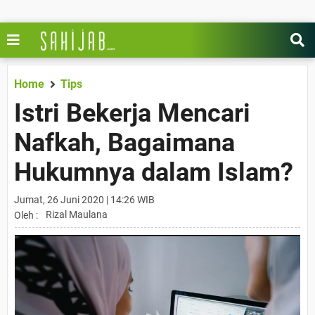
Home
Tips
Istri Bekerja Mencari
Nafkah, Bagaimana
Hukumnya dalam Islam?
Jumat, 26 Juni 2020 | 14:26 WIB
Rizal Maulana
Oleh :