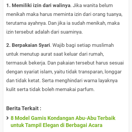
1. Memiliki izin dari walinya
. Jika wanita belum
menikah maka harus meminta izin dari orang tuanya,
terutama ayahnya. Dan jika ia sudah menikah, maka
izin tersebut adalah dari suaminya.
2. Berpakaian Syari
. Wajib bagi setiap muslimah
untuk menutup aurat saat keluar dari rumah,
termasuk bekerja. Dan pakaian tersebut harus sesuai
dengan syariat islam, yaitu tidak transparan, longgar
dan tidak ketat. Serta menghindari warna layaknya
kulit serta tidak boleh memakai parfum.
Berita Terkait :
8 Model Gamis Kondangan Abu-Abu Terbaik
untuk Tampil Elegan di Berbagai Acara