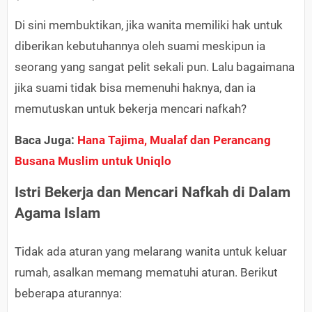
Di sini membuktikan, jika wanita memiliki hak untuk
diberikan kebutuhannya oleh suami meskipun ia
seorang yang sangat pelit sekali pun. Lalu bagaimana
jika suami tidak bisa memenuhi haknya, dan ia
memutuskan untuk bekerja mencari nafkah?
Baca Juga:
Hana Tajima, Mualaf dan Perancang
Busana Muslim untuk Uniqlo
Istri Bekerja dan Mencari Nafkah di Dalam
Agama Islam
Tidak ada aturan yang melarang wanita untuk keluar
rumah, asalkan memang mematuhi aturan. Berikut
beberapa aturannya: