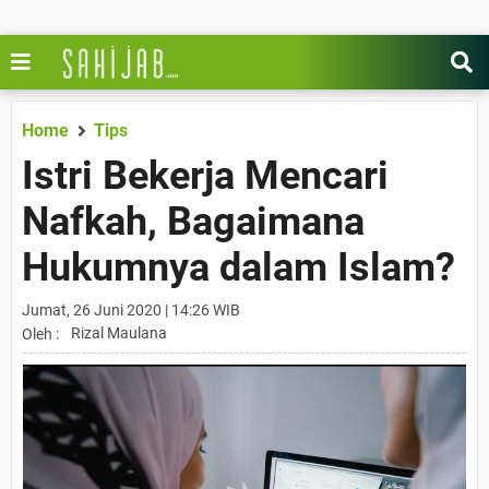
Home
Tips
Istri Bekerja Mencari
Nafkah, Bagaimana
Hukumnya dalam Islam?
Jumat, 26 Juni 2020 | 14:26 WIB
Rizal Maulana
Oleh :