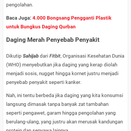
pengolahan.
Baca Juga:
4.000 Bongsang Pengganti Plastik
untuk Bungkus Daging Qurban
Daging Merah Penyebab Penyakit
Dikutip
Sahijab
dari
Fitbit
, Organisasi Kesehatan Dunia
(WHO) menyebutkan jika daging yang kerap diolah
menjadi sosis, nugget hingga kornet justru menjadi
penyebab penyakit seperti kanker.
Nah, ini tentu berbeda jika daging yang kita konsumsi
langsung dimasak tanpa banyak zat tambahan
seperti pengawet, garam hingga pengolahan yang
berulang-ulang, yang justru akan merusak kandungan
protein dan senyawa lainnya.