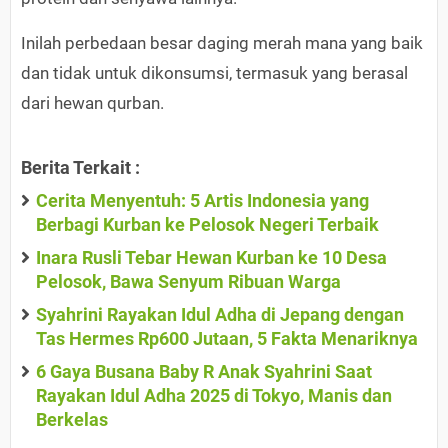
Inilah perbedaan besar daging merah mana yang baik
dan tidak untuk dikonsumsi, termasuk yang berasal
dari hewan qurban.
Berita Terkait :
Cerita Menyentuh: 5 Artis Indonesia yang
Berbagi Kurban ke Pelosok Negeri Terbaik
Inara Rusli Tebar Hewan Kurban ke 10 Desa
Pelosok, Bawa Senyum Ribuan Warga
Syahrini Rayakan Idul Adha di Jepang dengan
Tas Hermes Rp600 Jutaan, 5 Fakta Menariknya
6 Gaya Busana Baby R Anak Syahrini Saat
Rayakan Idul Adha 2025 di Tokyo, Manis dan
Berkelas