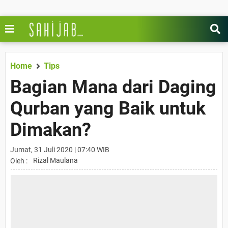
Home
Tips
Bagian Mana dari Daging
Qurban yang Baik untuk
Dimakan?
Jumat, 31 Juli 2020 | 07:40 WIB
Rizal Maulana
Oleh :