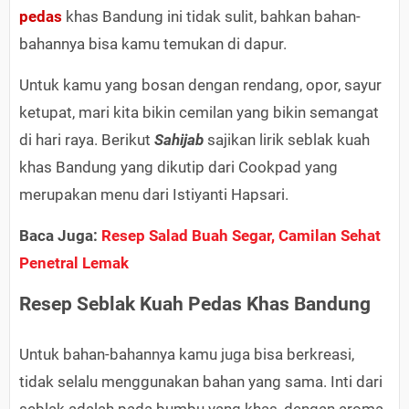
pedas
khas Bandung ini tidak sulit, bahkan bahan-
bahannya bisa kamu temukan di dapur.
Untuk kamu yang bosan dengan rendang, opor, sayur
ketupat, mari kita bikin cemilan yang bikin semangat
di hari raya. Berikut
Sahijab
sajikan lirik seblak kuah
khas Bandung yang dikutip dari Cookpad yang
merupakan menu dari Istiyanti Hapsari.
Baca Juga:
Resep Salad Buah Segar, Camilan Sehat
Penetral Lemak
Resep Seblak Kuah Pedas Khas Bandung
Untuk bahan-bahannya kamu juga bisa berkreasi,
tidak selalu menggunakan bahan yang sama. Inti dari