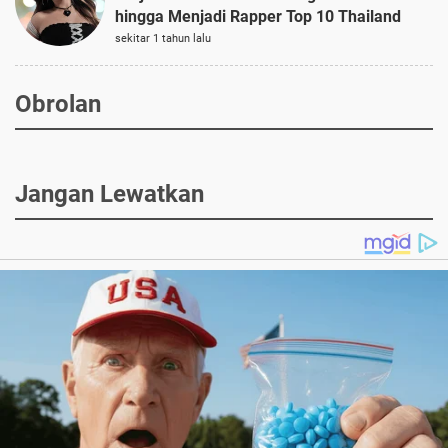
hingga Menjadi Rapper Top 10 Thailand
sekitar 1 tahun lalu
Obrolan
Jangan Lewatkan