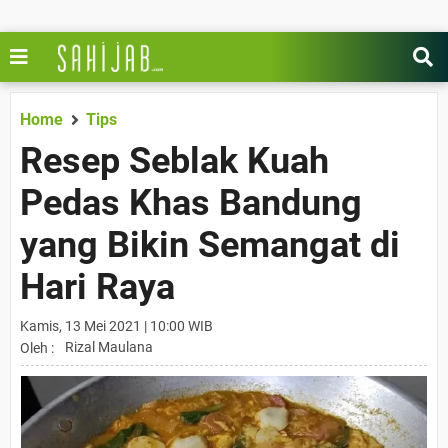
Home
Tips
Resep Seblak Kuah
Pedas Khas Bandung
yang Bikin Semangat di
Hari Raya
Kamis, 13 Mei 2021 | 10:00 WIB
Rizal Maulana
Oleh :