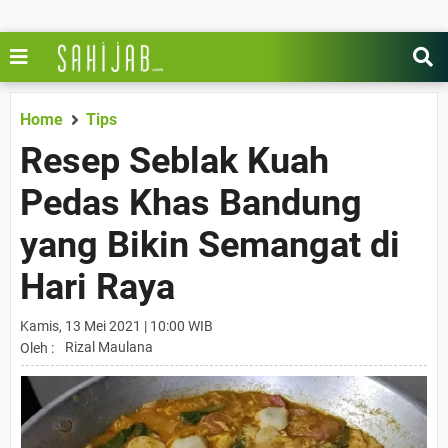
Home
Tips
Resep Seblak Kuah
Pedas Khas Bandung
yang Bikin Semangat di
Hari Raya
Kamis, 13 Mei 2021 | 10:00 WIB
Rizal Maulana
Oleh :