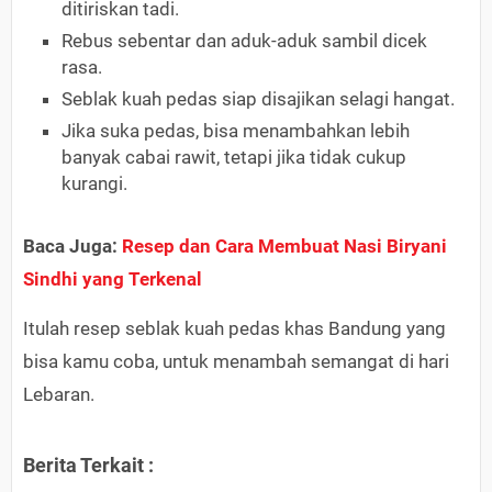
ditiriskan tadi.
Rebus sebentar dan aduk-aduk sambil dicek
rasa.
Seblak kuah pedas siap disajikan selagi hangat.
Jika suka pedas, bisa menambahkan lebih
banyak cabai rawit, tetapi jika tidak cukup
kurangi.
Baca Juga:
Resep dan Cara Membuat Nasi Biryani
Sindhi yang Terkenal
Itulah resep seblak kuah pedas khas Bandung yang
bisa kamu coba, untuk menambah semangat di hari
Lebaran.
Berita Terkait :