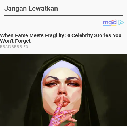
Jangan Lewatkan