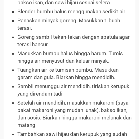
bakso ikan, dan sawi hijau sesuai selera.
Blender bumbu halus menggunakan sedikit air.
Panaskan minyak goreng. Masukkan 1 buah
terasi.
Goreng sambil tekan-tekan dengan spatula agar
terasi hancur.
Masukkan bumbu halus hingga harum. Tumis
hingga air menyusut dan keluar minyak.
Tuangkan air ke tumisan bumbu. Masukkan
garam dan gula. Biarkan hingga mendidih.
Sambil menunggu air mendidih, tiriskan kerupuk
yang direndam tadi.
Setelah air mendidih, masukkan makaroni (saya
pakai makaroni yang mudah lunak), bakso ikan,
dan sosis. Biarkan hingga makaroni melunak dan
matang.
Tambahkan sawi hijau dan kerupuk yang sudah