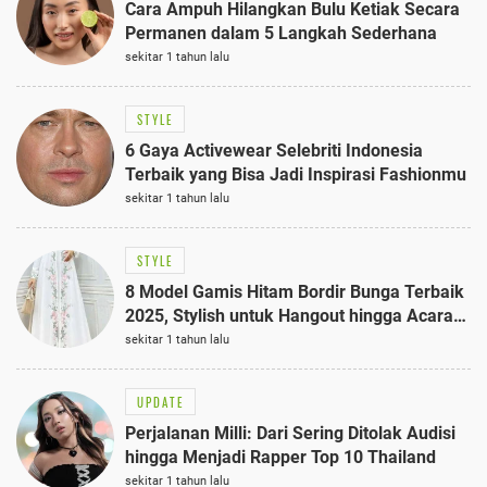
Cara Ampuh Hilangkan Bulu Ketiak Secara
Permanen dalam 5 Langkah Sederhana
sekitar 1 tahun lalu
STYLE
6 Gaya Activewear Selebriti Indonesia
Terbaik yang Bisa Jadi Inspirasi Fashionmu
sekitar 1 tahun lalu
STYLE
8 Model Gamis Hitam Bordir Bunga Terbaik
2025, Stylish untuk Hangout hingga Acara
Semi-Formal
sekitar 1 tahun lalu
UPDATE
Perjalanan Milli: Dari Sering Ditolak Audisi
hingga Menjadi Rapper Top 10 Thailand
sekitar 1 tahun lalu