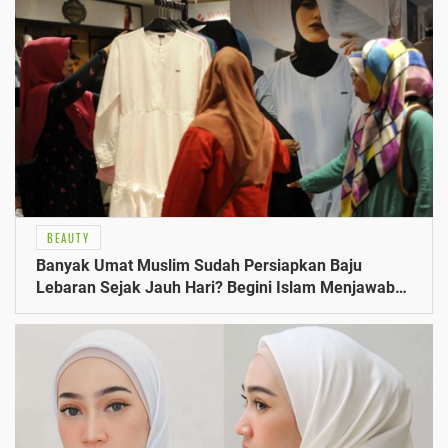
BEAUTY
Banyak Umat Muslim Sudah Persiapkan Baju
Lebaran Sejak Jauh Hari? Begini Islam Menjawab
Hal Ini