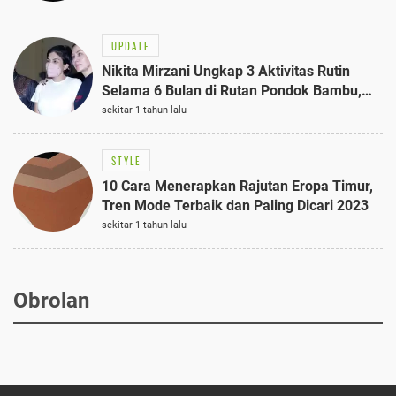
UPDATE
Nikita Mirzani Ungkap 3 Aktivitas Rutin
Selama 6 Bulan di Rutan Pondok Bambu,
Terungkap!
sekitar 1 tahun lalu
STYLE
10 Cara Menerapkan Rajutan Eropa Timur,
Tren Mode Terbaik dan Paling Dicari 2023
sekitar 1 tahun lalu
Obrolan