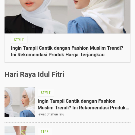
STYLE
Ingin Tampil Cantik dengan Fashion Muslim Trendi?
Ini Rekomendasi Produk Harga Terjangkau
Hari Raya Idul Fitri
STYLE
Ingin Tampil Cantik dengan Fashion
Muslim Trendi? Ini Rekomendasi Produk
Harga Terjangkau
lewat 3 tahun lalu
TIPS