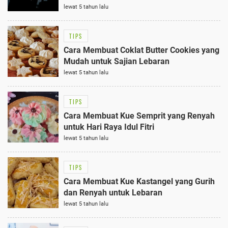
lewat 5 tahun lalu
TIPS
Cara Membuat Coklat Butter Cookies yang
Mudah untuk Sajian Lebaran
lewat 5 tahun lalu
TIPS
Cara Membuat Kue Semprit yang Renyah
untuk Hari Raya Idul Fitri
lewat 5 tahun lalu
TIPS
Cara Membuat Kue Kastangel yang Gurih
dan Renyah untuk Lebaran
lewat 5 tahun lalu