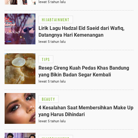
lewat 5 tahun lalu
HIJABTAINMENT
Lirik Lagu Hadzal Eid Saeid dari Wafiq,
Datangnya Hari Kemenangan
lewat 5 tahun lalu
TIPS
Resep Cireng Kuah Pedas Khas Bandung
yang Bikin Badan Segar Kembali
lewat 5 tahun lalu
BEAUTY
4 Kesalahan Saat Membersihkan Make Up
yang Harus Dihindari
lewat 5 tahun lalu