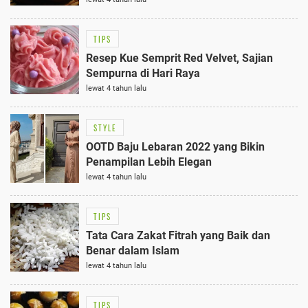
TIPS
Resep Kue Semprit Red Velvet, Sajian
Sempurna di Hari Raya
lewat 4 tahun lalu
STYLE
OOTD Baju Lebaran 2022 yang Bikin
Penampilan Lebih Elegan
lewat 4 tahun lalu
TIPS
Tata Cara Zakat Fitrah yang Baik dan
Benar dalam Islam
lewat 4 tahun lalu
TIPS