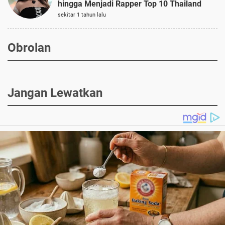
hingga Menjadi Rapper Top 10 Thailand
sekitar 1 tahun lalu
Obrolan
Jangan Lewatkan