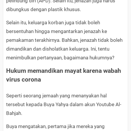
pelindung diri (APD). Selain itu, jenazah juga harus
dibungkus dengan plastik khusus.
Selain itu, keluarga korban juga tidak boleh
bersentuhan hingga mengantarkan jenazah ke
pemakaman terakhirnya. Bahkan, jenazah tidak boleh
dimandikan dan disholatkan keluarga. Ini, tentu
menimbulkan pertanyaan, bagaimana hukumnya?
Hukum memandikan mayat karena wabah
virus corona
Seperti seorang jemaah yang menanyakan hal
tersebut kepada Buya Yahya dalam akun Youtube Al-
Bahjah.
Buya mengatakan, pertama jika mereka yang