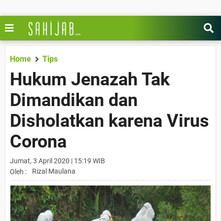
Home
Tips
Hukum Jenazah Tak
Dimandikan dan
Disholatkan karena Virus
Corona
Jumat, 3 April 2020 | 15:19 WIB
Rizal Maulana
Oleh :