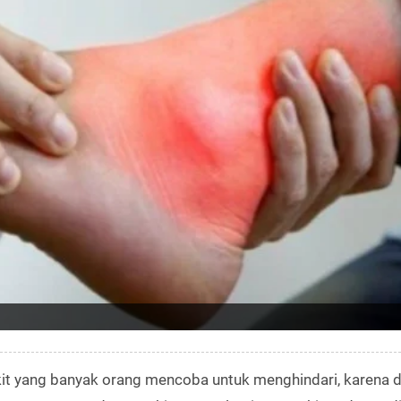
it yang banyak orang mencoba untuk menghindari, karena 