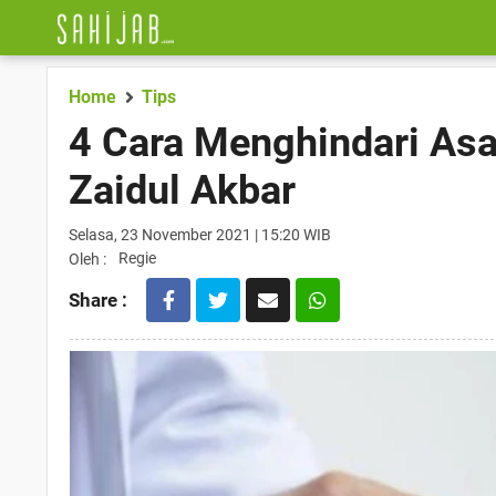
Home
Tips
4 Cara Menghindari Asa
Zaidul Akbar
Selasa, 23 November 2021 | 15:20 WIB
Regie
Oleh :
Share :