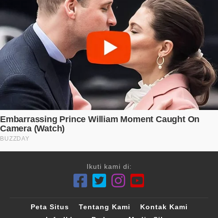
Ikuti kami di:
Peta Situs
Tentang Kami
Kontak Kami