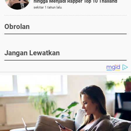
hingga Menjadi Rapper Top 10 Thailand
sekitar 1 tahun lalu
Obrolan
Jangan Lewatkan