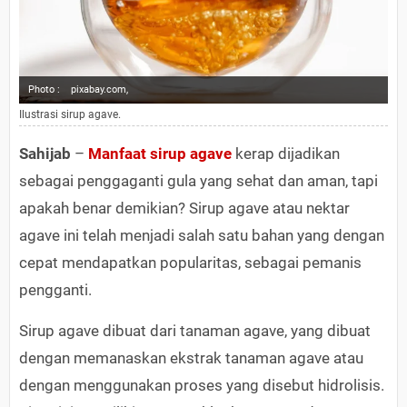
Photo :
pixabay.com,
Ilustrasi sirup agave.
Sahijab
–
Manfaat sirup agave
kerap dijadikan
sebagai penggaganti gula yang sehat dan aman, tapi
apakah benar demikian? Sirup agave atau nektar
agave ini telah menjadi salah satu bahan yang dengan
cepat mendapatkan popularitas, sebagai pemanis
pengganti.
Sirup agave dibuat dari tanaman agave, yang dibuat
dengan memanaskan ekstrak tanaman agave atau
dengan menggunakan proses yang disebut hidrolisis.