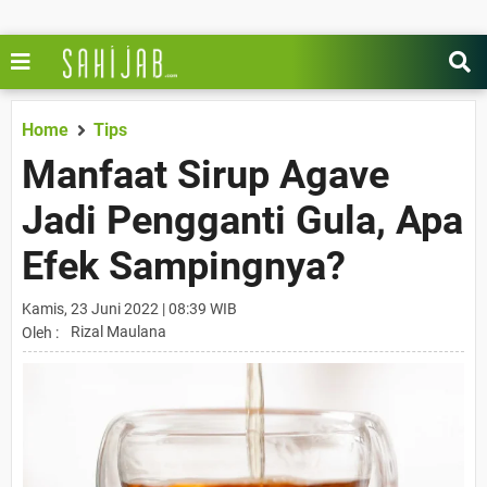
Home
Tips
Manfaat Sirup Agave
Jadi Pengganti Gula, Apa
Efek Sampingnya?
Kamis, 23 Juni 2022 | 08:39 WIB
Rizal Maulana
Oleh :