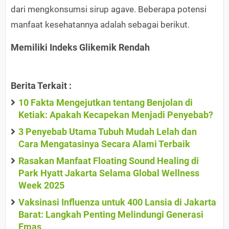
dari mengkonsumsi sirup agave. Beberapa potensi
manfaat kesehatannya adalah sebagai berikut.
Memiliki Indeks Glikemik Rendah
Berita Terkait :
10 Fakta Mengejutkan tentang Benjolan di
Ketiak: Apakah Kecapekan Menjadi Penyebab?
3 Penyebab Utama Tubuh Mudah Lelah dan
Cara Mengatasinya Secara Alami Terbaik
Rasakan Manfaat Floating Sound Healing di
Park Hyatt Jakarta Selama Global Wellness
Week 2025
Vaksinasi Influenza untuk 400 Lansia di Jakarta
Barat: Langkah Penting Melindungi Generasi
Emas