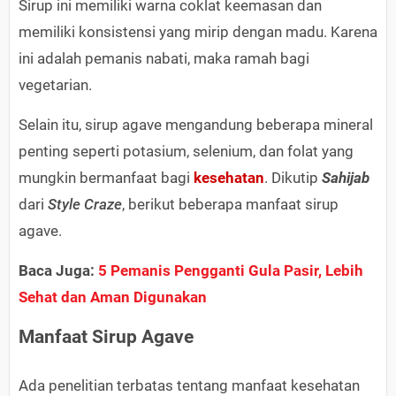
Sirup ini memiliki warna coklat keemasan dan
memiliki konsistensi yang mirip dengan madu. Karena
ini adalah pemanis nabati, maka ramah bagi
vegetarian.
Selain itu, sirup agave mengandung beberapa mineral
penting seperti potasium, selenium, dan folat yang
mungkin bermanfaat bagi
kesehatan
. Dikutip
Sahijab
dari
Style Craze
, berikut beberapa manfaat sirup
agave.
Baca Juga:
5 Pemanis Pengganti Gula Pasir, Lebih
Sehat dan Aman Digunakan
Manfaat Sirup Agave
Ada penelitian terbatas tentang manfaat kesehatan