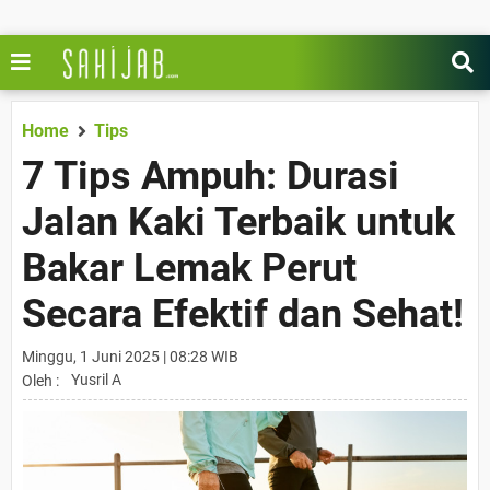
Home
Tips
7 Tips Ampuh: Durasi
Jalan Kaki Terbaik untuk
Bakar Lemak Perut
Secara Efektif dan Sehat!
Minggu, 1 Juni 2025 | 08:28 WIB
Yusril A
Oleh :