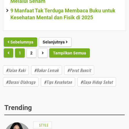
Melalui Senam
9 Manfaat Tak Terduga Membaca Buku untuk
Kesehatan Mental dan Fisik di 2025
Sebelumnya
Selanjutnya
1
2
Tampilkan Semua
#Jalan Kaki
#Bakar Lemak
#Perut Buncit
#Durasi Olahraga
#Tips Kesehatan
#Gaya Hidup Sehat
Trending
STYLE