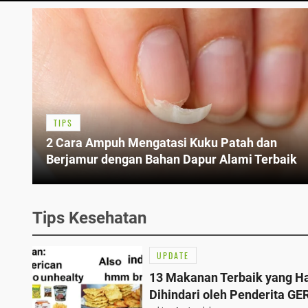
TIPS
2 Cara Ampuh Mengatasi Kuku Patah dan
Berjamur dengan Bahan Dapur Alami Terbaik
Tips Kesehatan
UPDATE
13 Makanan Terbaik yang H
Dihindari oleh Penderita GE