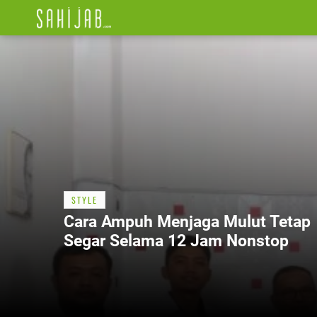
STYLE
Cara Ampuh Menjaga Mulut Tetap
Segar Selama 12 Jam Nonstop