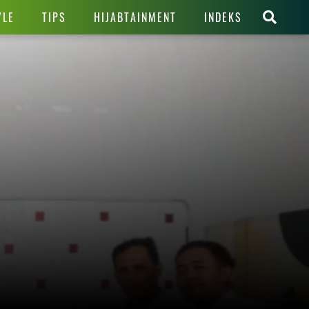
YLE
TIPS
HIJABTAINMENT
INDEKS