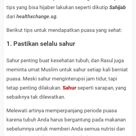
tips yang bisa hijaber lakukan seperti dikutip
Sahijab
dari
healthxchange.sg.
Berikut tips untuk mendapatkan puasa yang sehat:
1. Pastikan selalu sahur
Sahur penting buat kesehatan tubuh, dan Rasul juga
meminta umat Muslim untuk sahur setiap kali berniat
puasa. Meski sahur menginterupsi jam tidur, tapi
tetap penting dilakukan.
Sahur
seperti sarapan, yang
sebaiknya tak dilewatkan.
Melewati artinya memperpanjang periode puasa
karena tubuh Anda harus bergantung pada makanan
sebelumnya untuk memberi Anda semua nutrisi dan