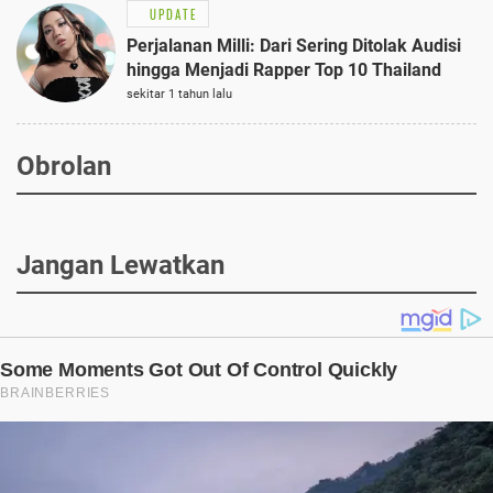
UPDATE
Perjalanan Milli: Dari Sering Ditolak Audisi
hingga Menjadi Rapper Top 10 Thailand
sekitar 1 tahun lalu
Obrolan
Jangan Lewatkan