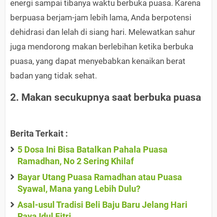
energi sampai tibanya waktu berbuka puasa. Karena
berpuasa berjam-jam lebih lama, Anda berpotensi
dehidrasi dan lelah di siang hari. Melewatkan sahur
juga mendorong makan berlebihan ketika berbuka
puasa, yang dapat menyebabkan kenaikan berat
badan yang tidak sehat.
2. Makan secukupnya saat berbuka puasa
Berita Terkait :
5 Dosa Ini Bisa Batalkan Pahala Puasa
Ramadhan, No 2 Sering Khilaf
Bayar Utang Puasa Ramadhan atau Puasa
Syawal, Mana yang Lebih Dulu?
Asal-usul Tradisi Beli Baju Baru Jelang Hari
Raya Idul Fitri