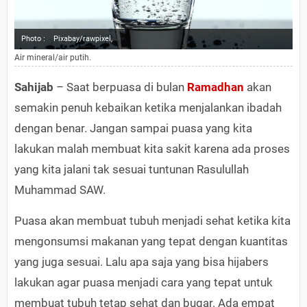
Photo :
Pixabay/rawpixel,
Air mineral/air putih.
Sahijab
– Saat berpuasa di bulan
Ramadhan
akan
semakin penuh kebaikan ketika menjalankan ibadah
dengan benar. Jangan sampai puasa yang kita
lakukan malah membuat kita sakit karena ada proses
yang kita jalani tak sesuai tuntunan Rasulullah
Muhammad SAW.
Puasa akan membuat tubuh menjadi sehat ketika kita
mengonsumsi makanan yang tepat dengan kuantitas
yang juga sesuai. Lalu apa saja yang bisa hijabers
lakukan agar puasa menjadi cara yang tepat untuk
membuat tubuh tetap sehat dan bugar. Ada empat