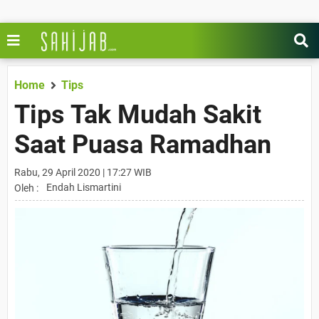
Home
Tips
Tips Tak Mudah Sakit
Saat Puasa Ramadhan
Rabu, 29 April 2020 | 17:27 WIB
Endah Lismartini
Oleh :