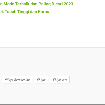
n Mode Terbaik dan Paling Dicari 2023
uk Tubuh Tinggi dan Kurus
#Gaya Berpakaian
#Stylo
#Stylovers