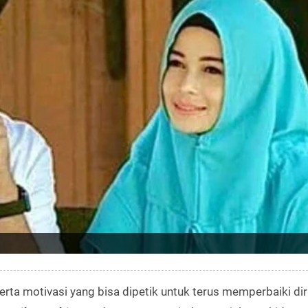
rta motivasi yang bisa dipetik untuk terus memperbaiki diri